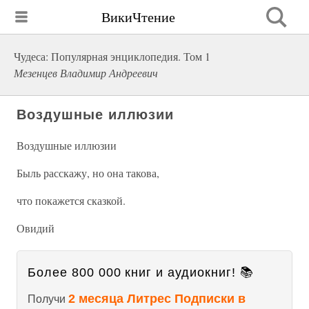
ВикиЧтение
Чудеса: Популярная энциклопедия. Том 1
Мезенцев Владимир Андреевич
Воздушные иллюзии
Воздушные иллюзии
Быль расскажу, но она такова,
что покажется сказкой.
Овидий
Более 800 000 книг и аудиокниг! 📚
2 месяца Литрес Подписки в
Получи