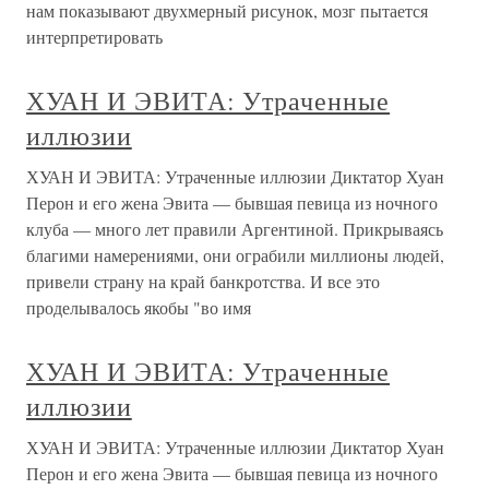
нам показывают двухмерный рисунок, мозг пытается
интерпретировать
ХУАН И ЭВИТА: Утраченные
иллюзии
ХУАН И ЭВИТА: Утраченные иллюзии Диктатор Хуан
Перон и его жена Эвита — бывшая певица из ночного
клуба — много лет правили Аргентиной. Прикрываясь
благими намерениями, они ограбили миллионы людей,
привели страну на край банкротства. И все это
проделывалось якобы "во имя
ХУАН И ЭВИТА: Утраченные
иллюзии
ХУАН И ЭВИТА: Утраченные иллюзии Диктатор Хуан
Перон и его жена Эвита — бывшая певица из ночного