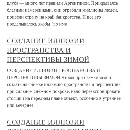
клуба — много лет правили Аргентиной. Прикрываясь
благими намерениями, они ограбили миллионы людей,
привели страну на край банкротства. И все это
проделывалось якобы "во имя
СОЗДАНИЕ ИЛЛЮЗИИ
ПРОСТРАНСТВА И
ПЕРСПЕКТИВЫ ЗИМОЙ
СОЗДАНИЕ ИЛЛЮЗИИ ПРОСТРАНСТВА И
ПЕРСПЕКТИВЫ ЗИМОЙ Чтобы при съемке зимой
создать на снимке иллюзию пространства и перспективы
при сильном снежном покрове, надо переэкспонировать
стоящий на переднем плане объект, особенно в утреннее
или вечернее
СОЗДАНИЕ ИЛЛЮЗИИ