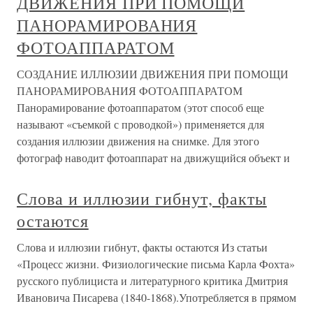
ДВИЖЕНИЯ ПРИ ПОМОЩИ
ПАНОРАМИРОВАНИЯ
ФОТОАППАРАТОМ
СОЗДАНИЕ ИЛЛЮЗИИ ДВИЖЕНИЯ ПРИ ПОМОЩИ
ПАНОРАМИРОВАНИЯ ФОТОАППАРАТОМ
Панорамирование фотоаппаратом (этот способ еще
называют «съемкой с проводкой») применяется для
создания иллюзии движения на снимке. Для этого
фотограф наводит фотоаппарат на движущийся объект и
Слова и иллюзии гибнут, факты
остаются
Слова и иллюзии гибнут, факты остаются Из статьи
«Процесс жизни. Физиологические письма Карла Фохта»
русского публициста и литературного критика Дмитрия
Ивановича Писарева (1840-1868).Употребляется в прямом