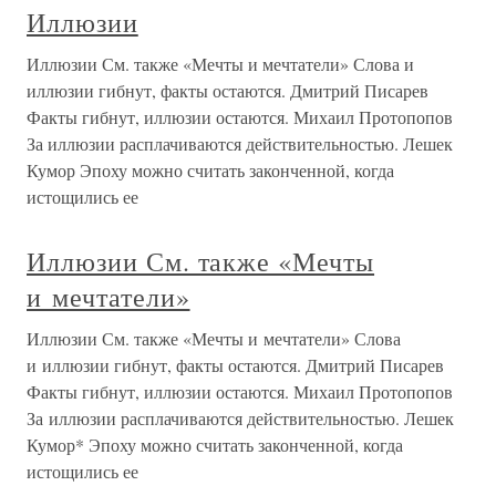
Иллюзии
Иллюзии См. также «Мечты и мечтатели» Слова и
иллюзии гибнут, факты остаются. Дмитрий Писарев
Факты гибнут, иллюзии остаются. Михаил Протопопов
За иллюзии расплачиваются действительностью. Лешек
Кумор Эпоху можно считать законченной, когда
истощились ее
Иллюзии См. также «Мечты
и мечтатели»
Иллюзии См. также «Мечты и мечтатели» Слова
и иллюзии гибнут, факты остаются. Дмитрий Писарев
Факты гибнут, иллюзии остаются. Михаил Протопопов
За иллюзии расплачиваются действительностью. Лешек
Кумор* Эпоху можно считать законченной, когда
истощились ее