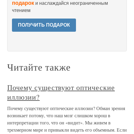
подарок
и наслаждайся неограниченным
чтением
ПОЛУЧИТЬ ПОДАРОК
Читайте также
Почему существуют оптические
иллюзии?
Почему существуют оптические иллюзии? Обман зрения
возникает потому, что наш мозг слишком хорош в
интерпретации того, что он «видит». Мы живем в
трехмерном мире и привыкли видеть его объемным. Если