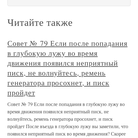
Читайте также
Совет № 79 Если после попадания
в глубокую лужу во время
движения появился неприятный
писк, не волнуйтесь, ремень
генератора просохнет, и писк
пройдет
Совет № 79 Если после попадания в глубокую лужу во
время движения появился неприятный писк, не
волнуйтесь, ремень генератора просохнет, и писк
пройдет После въезда в глубокую лужу вы заметили, что
появился неприятный писк во время движения? Скорее