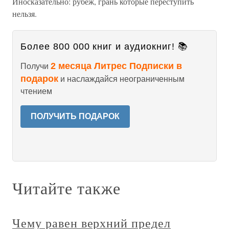
Иносказательно: рубеж, грань которые переступить
нельзя.
Более 800 000 книг и аудиокниг! 📚
2 месяца Литрес Подписки в
Получи
подарок
и наслаждайся неограниченным
чтением
ПОЛУЧИТЬ ПОДАРОК
Читайте также
Чему равен верхний предел