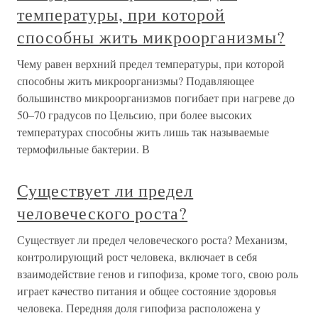
температуры, при которой
способны жить микроорганизмы?
Чему равен верхний предел температуры, при которой
способны жить микроорганизмы? Подавляющее
большинство микроорганизмов погибает при нагреве до
50–70 градусов по Цельсию, при более высоких
температурах способны жить лишь так называемые
термофильные бактерии. В
Существует ли предел
человеческого роста?
Существует ли предел человеческого роста? Механизм,
контролирующий рост человека, включает в себя
взаимодействие генов и гипофиза, кроме того, свою роль
играет качество питания и общее состояние здоровья
человека. Передняя доля гипофиза расположена у