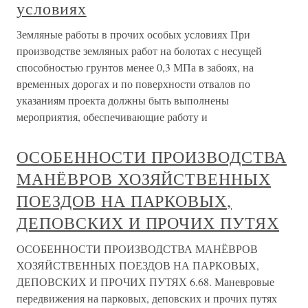
условиях
Земляные работы в прочих особых условиях При
производстве земляных работ на болотах с несущей
способностью грунтов менее 0,3 МПа в забоях, на
временных дорогах и по поверхности отвалов по
указаниям проекта должны быть выполнены
мероприятия, обеспечивающие работу и
ОСОБЕННОСТИ ПРОИЗВОДСТВА
МАНЁВРОВ ХОЗЯЙСТВЕННЫХ
ПОЕЗДОВ НА ПАРКОВЫХ,
ДЕПОВСКИХ И ПРОЧИХ ПУТЯХ
ОСОБЕННОСТИ ПРОИЗВОДСТВА МАНЁВРОВ
ХОЗЯЙСТВЕННЫХ ПОЕЗДОВ НА ПАРКОВЫХ,
ДЕПОВСКИХ И ПРОЧИХ ПУТЯХ 6.68. Маневровые
передвижения на парковых, деповских и прочих путях