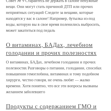
Совет № 9 Старайтесь не держать в салоне ненужные
вещи. Они могут стать причиной ДТП или прочих
неприятных ситуаций Следите за вещами, которые
находятся у вас в салоне! Например, бутылка из-под
воды, которую вы в свое время поленились выбросить,
может закатиться под педаль
О витаминах, БАДах, лечебном
голодании и прочих полезностях
О витаминах, БАДах, лечебном голодании и прочих
полезностях Разговоры о питании, голодании, способах
повышения гемоглобина, витаминах и тому подобном
хирурги, честно говоря, не очень любят — жалко
времени. Хотя понятно, что все эти вопросы вызваны
желанием заболевшего
Продукты с содержанием ГМО и