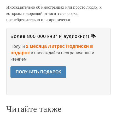
Иносказательно об иностранцах или просто людях, к
которым говорящий относится свысока,
пренебрежительно или иронически.
Более 800 000 книг и аудиокниг! 📚
2 месяца Литрес Подписки в
Получи
подарок
и наслаждайся неограниченным
чтением
ПОЛУЧИТЬ ПОДАРОК
Читайте также