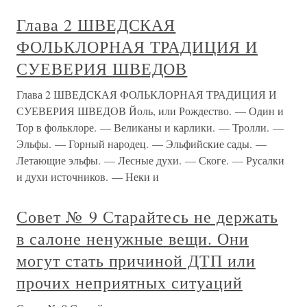
Глава 2 ШВЕДСКАЯ
ФОЛЬКЛОРНАЯ ТРАДИЦИЯ И
СУЕВЕРИЯ ШВЕДОВ
Глава 2 ШВЕДСКАЯ ФОЛЬКЛОРНАЯ ТРАДИЦИЯ И
СУЕВЕРИЯ ШВЕДОВ Йоль, или Рождество. — Один и
Тор в фольклоре. — Великаны и карлики. — Тролли. —
Эльфы. — Горный народец. — Эльфийские сады. —
Летающие эльфы. — Лесные духи. — Скоге. — Русалки
и духи источников. — Неки и
Совет № 9 Старайтесь не держать
в салоне ненужные вещи. Они
могут стать причиной ДТП или
прочих неприятных ситуаций