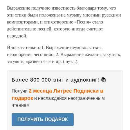
Выражение получило известность благодаря тому, что
эти стихи были положены на музыку многими русскими
композиторами, и стихотворение «Песня» стало
действительно песней, которую иногда считают
народной.
Иносказательно: 1. Выражение неудовольствия,
неодобрения чего-либо. 2. Выражение желания закутить,
загулять, «развеяться» и пр. (шутл.).
Более 800 000 книг и аудиокниг! 📚
2 месяца Литрес Подписки в
Получи
подарок
и наслаждайся неограниченным
чтением
ПОЛУЧИТЬ ПОДАРОК