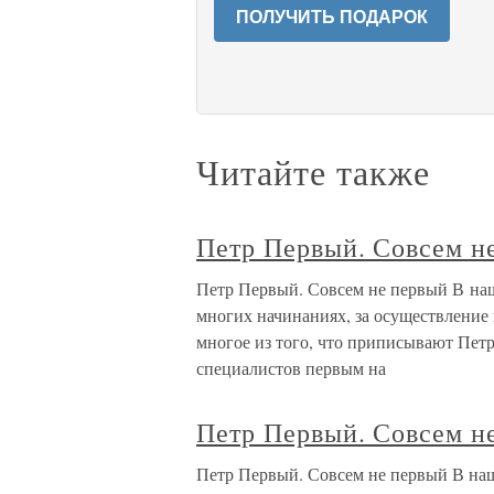
ПОЛУЧИТЬ ПОДАРОК
Читайте также
Петр Первый. Совсем н
Петр Первый. Совсем не первый В на
многих начинаниях, за осуществление 
многое из того, что приписывают Пет
специалистов первым на
Петр Первый. Совсем н
Петр Первый. Совсем не первый В на