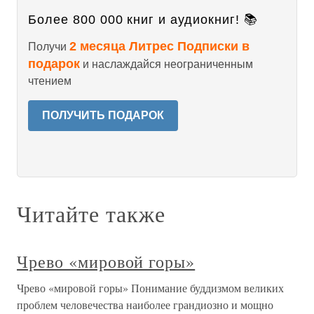
Более 800 000 книг и аудиокниг! 📚
2 месяца Литрес Подписки в
Получи
подарок
и наслаждайся неограниченным
чтением
ПОЛУЧИТЬ ПОДАРОК
Читайте также
Чрево «мировой горы»
Чрево «мировой горы» Понимание буддизмом великих
проблем человечества наиболее грандиозно и мощно