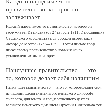
Каждый народ имеет то
правительство, которое он
заслуживает
Каждый народ имеет то правительство, которое он
заслуживает Из письма (от 27 августа 1811 г.) посланника
Сардинского королевства при русском дворе графа
Жозефа де Местра (1753—1821). В этом письме граф
писал своему правительству о новых законах,
установленных императором
Наилучшее правительство — это
то, которое делает себя излишним
Наилучшее правительство — это то, которое делает себя
излишним Слова знаменитого немецкого философа,
филолога, дипломата и государственного деятеля,
великого немецкого гуманиста Пруссии Вильгельма фон