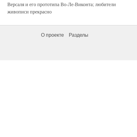
Версаля и его прототипа Во-Ле-Виконта; любители
живописи прекрасно
О проекте
Разделы