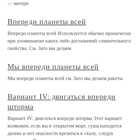
— матери
Впереди планеты всей
Впереди планеты всей Используется обычно иронически
при упоминании каких-либо достижений сомнительного
свойства. См. Зато мы делаем
Мы впереди планеты всей
Мы впереди планеты всей см. Зато мы делаем ракеты
Вариант IV: двигаться впереди
шторма
Вариант IV: двигаться впереди шторма Этот вариант
возможен, если вы в открытом море, суша находится
далеко и нет опасности врезаться в скалу, следуя