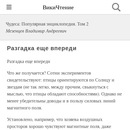
ВикиЧтение
Чудеса: Популярная энциклопедия. Том 2
Мезенцев Владимир Андреевич
Разгадка еще впереди
Разгадка еще впереди
Что же получается? Сотни экспериментов
свидетельствуют: птицы ориентируются по Солнцу и
звездам (не так легко, между прочим, свыкнуться с
мыслью, что птицы обладают способностями). Однако не
менее убедительны доводы и в пользу силовых линий
магнитного поля.
Установлено, например, что хозяева воздушных
просторов хорошо чувствуют магнитные поля, даже