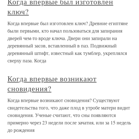
Когда впервые был изготовлен
ключ?
Когда впервые был изготовлен ключ? Древние египтяне
были первыми, кто начал пользоваться для запирания
дверей чем-то вроде ключа. Двери они запирали на
деревянный засов, вставленный в паз. Подвижный
деревянный штифт, известный как тумблер, укреплялся
сверху паза. Когда
Когда впервые возникают
сновидения?
Когда впервые возникают сновидения? Существуют
свидетельства того, что даже плод в утробе матери видит
сновидения. Ученые считают, что сны появляются
примерно через 23 недели после зачатия, или за 15 недель
до рождения