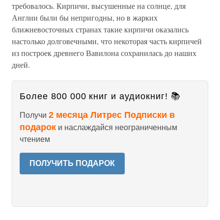
требовалось. Кирпичи, высушенные на солнце, для
Англии были бы непригодны, но в жарких
ближневосточных странах такие кирпичи оказались
настолько долговечными, что некоторая часть кирпичей
из построек древнего Вавилона сохранилась до наших
дней.
Более 800 000 книг и аудиокниг! 📚
2 месяца Литрес Подписки в
Получи
подарок
и наслаждайся неограниченным
чтением
ПОЛУЧИТЬ ПОДАРОК