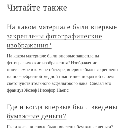
Читайте также
На каком материале были впервые
закреплены фотографические
изображения?
На каком материале были впервые закреплены
фотографические изображения? Изображение,
получаемое в камере-обскуре, впервые было закреплено
на посеребренной медной пластинке, покрытой слоем
светочувствительного асфальтового лака. Сделал это
француз Жозеф Нисефор Ньепс
Где и когда впервые были введены
бумажные деньги?
Где и когда впервые были введены бумажные деньги?