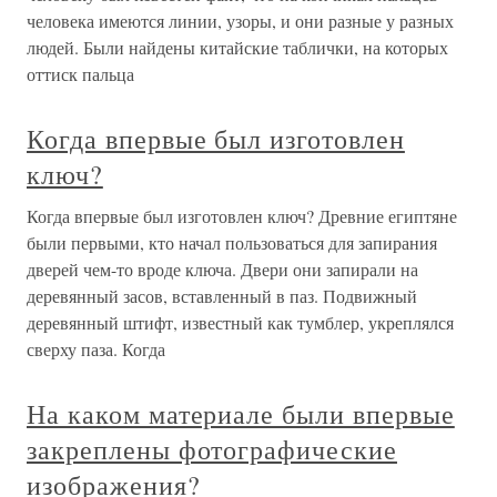
человека имеются линии, узоры, и они разные у разных
людей. Были найдены китайские таблички, на которых
оттиск пальца
Когда впервые был изготовлен
ключ?
Когда впервые был изготовлен ключ? Древние египтяне
были первыми, кто начал пользоваться для запирания
дверей чем-то вроде ключа. Двери они запирали на
деревянный засов, вставленный в паз. Подвижный
деревянный штифт, известный как тумблер, укреплялся
сверху паза. Когда
На каком материале были впервые
закреплены фотографические
изображения?