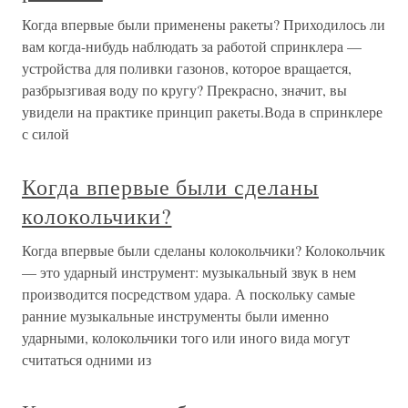
Когда впервые были применены ракеты? Приходилось ли
вам когда-нибудь наблюдать за работой спринклера —
устройства для поливки газонов, которое вращается,
разбрызгивая воду по кругу? Прекрасно, значит, вы
увидели на практике принцип ракеты.Вода в спринклере
с силой
Когда впервые были сделаны
колокольчики?
Когда впервые были сделаны колокольчики? Колокольчик
— это ударный инструмент: музыкальный звук в нем
производится посредством удара. А поскольку самые
ранние музыкальные инструменты были именно
ударными, колокольчики того или иного вида могут
считаться одними из