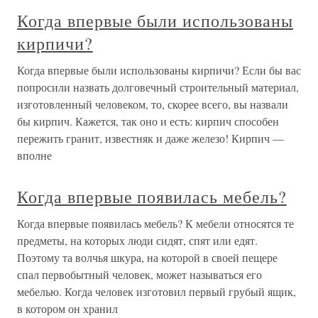
Когда впервые были использованы
кирпичи?
Когда впервые были использованы кирпичи? Если бы вас
попросили назвать долговечный строительный материал,
изготовленный человеком, то, скорее всего, вы назвали
бы кирпич. Кажется, так оно и есть: кирпич способен
пережить гранит, известняк и даже железо! Кирпич —
вполне
Когда впервые появилась мебель?
Когда впервые появилась мебель? К мебели относятся те
предметы, на которых люди сидят, спят или едят.
Поэтому та волчья шкура, на которой в своей пещере
спал первобытный человек, может называться его
мебелью. Когда человек изготовил первый грубый ящик,
в котором он хранил