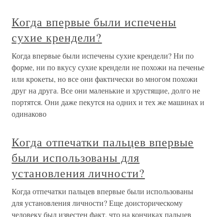
Когда впервые были испечены
сухие крендели?
Когда впервые были испечены сухие крендели? Ни по
форме, ни по вкусу сухие крендели не похожи на печенье
или крокеты, но все они фактически во многом похожи
друг на друга. Все они маленькие и хрустящие, долго не
портятся. Они даже пекутся на одних и тех же машинах и
одинаково
Когда отпечатки пальцев впервые
были использованы для
установления личности?
Когда отпечатки пальцев впервые были использованы
для установления личности? Еще доисторическому
человеку был известен факт, что на кончиках пальцев