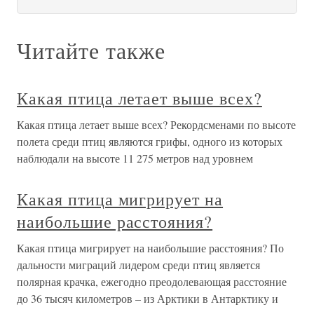
Читайте также
Какая птица летает выше всех?
Какая птица летает выше всех? Рекордсменами по высоте
полета среди птиц являются грифы, одного из которых
наблюдали на высоте 11 275 метров над уровнем
Какая птица мигрирует на
наибольшие расстояния?
Какая птица мигрирует на наибольшие расстояния? По
дальности миграций лидером среди птиц является
полярная крачка, ежегодно преодолевающая расстояние
до 36 тысяч километров – из Арктики в Антарктику и