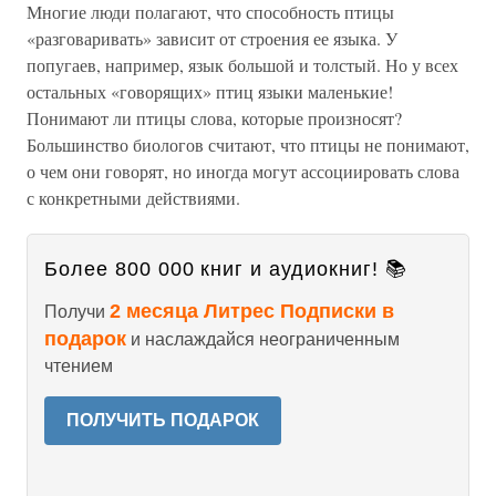
Многие люди полагают, что способность птицы
«разговаривать» зависит от строения ее языка. У
попугаев, например, язык большой и толстый. Но у всех
остальных «говорящих» птиц языки маленькие!
Понимают ли птицы слова, которые произносят?
Большинство биологов считают, что птицы не понимают,
о чем они говорят, но иногда могут ассоциировать слова
с конкретными действиями.
Более 800 000 книг и аудиокниг! 📚
2 месяца Литрес Подписки в
Получи
подарок
и наслаждайся неограниченным
чтением
ПОЛУЧИТЬ ПОДАРОК