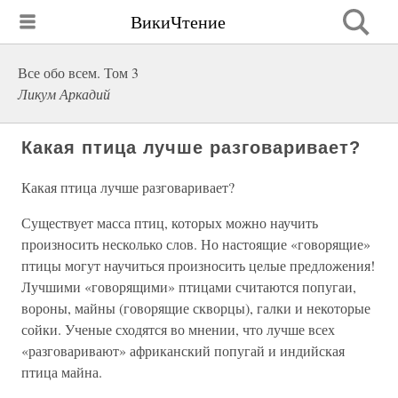
ВикиЧтение
Все обо всем. Том 3
Ликум Аркадий
Какая птица лучше разговаривает?
Какая птица лучше разговаривает?
Существует масса птиц, которых можно научить
произносить несколько слов. Но настоящие «говорящие»
птицы могут научиться произносить целые предложения!
Лучшими «говорящими» птицами считаются попугаи,
вороны, майны (говорящие скворцы), галки и некоторые
сойки. Ученые сходятся во мнении, что лучше всех
«разговаривают» африканский попугай и индийская
птица майна.