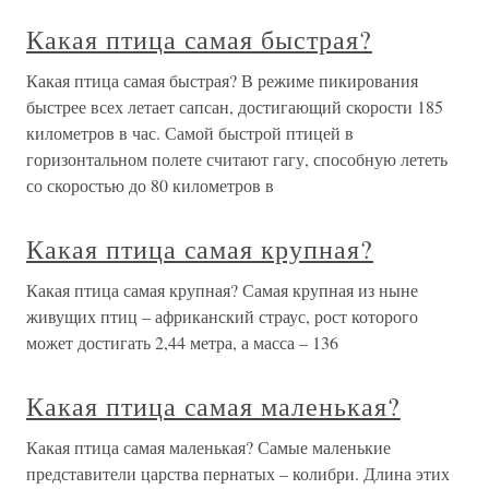
Какая птица самая быстрая?
Какая птица самая быстрая? В режиме пикирования
быстрее всех летает сапсан, достигающий скорости 185
километров в час. Самой быстрой птицей в
горизонтальном полете считают гагу, способную лететь
со скоростью до 80 километров в
Какая птица самая крупная?
Какая птица самая крупная? Самая крупная из ныне
живущих птиц – африканский страус, рост которого
может достигать 2,44 метра, а масса – 136
Какая птица самая маленькая?
Какая птица самая маленькая? Самые маленькие
представители царства пернатых – колибри. Длина этих