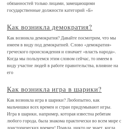
обязанностей только лицами, замещающими
государственные должности категорий «Б»
Как возникла демократия?
Как возникла демократия? Давайте посмотрим, что мы
имеем в виду под демократией. Слово «демократия»
греческого происхождения и означает «власть народа».
Когда мы пользуемся этим словом сейчас, то имеем в
виду участие людей в работе правительства, влияние на
его
Как возникла игра в шарики?
Как возникла игра в шарики? Любопытно, как
мальчишки всех времен и стран придумывают игры.
Игра в шарики, например, которая известна ребятам
любого города, была знакома практически во всем мире с
доисторических времен! Правда, никто не знает, когда