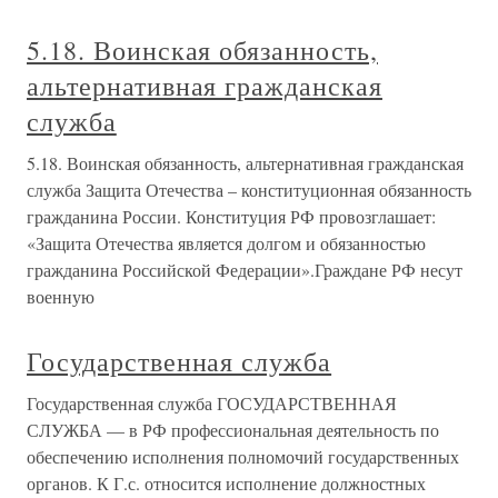
5.18. Воинская обязанность,
альтернативная гражданская
служба
5.18. Воинская обязанность, альтернативная гражданская
служба Защита Отечества – конституционная обязанность
гражданина России. Конституция РФ провозглашает:
«Защита Отечества является долгом и обязанностью
гражданина Российской Федерации».Граждане РФ несут
военную
Государственная служба
Государственная служба ГОСУДАРСТВЕННАЯ
СЛУЖБА — в РФ профессиональная деятельность по
обеспечению исполнения полномочий государственных
органов. К Г.с. относится исполнение должностных