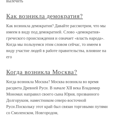
вылечить
Как возникла демократия?
Как возникла демократия? Давайте рассмотрим, что мы
имеем в виду под демократией. Слово «демократия»
греческого происхождения и означает «власть народа».
Когда мы пользуемся этим словом сейчас, то имеем в
виду участие людей в работе правительства, влияние на
его
Когда возникла Москва?
Когда возникла Москва? Москва возникла во время
расцвета Древней Руси. В начале XII века Владимир
Мономах направил своего сына Юрия, прозванного
Долгоруким, наместником северо-восточной
Руси.Поскольку этот край был связан торговыми путями
со Смоленском, Новгородом,