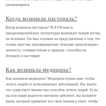
увлекающиеся
Когда возникла пастораль?
Когда возникла пастораль? В XVII веке в
западноевропейских литературах возникает новый взгляд
на человека. Он был основан на представлении о том, что
только простая, неразвращенная «благами цивилизации»
личность, стоящая близко к природе, способна на
большое и настоящее
Как возникла медицина?
Как возникла медицина? Медицина нужна нам, чтобы
лечить людей от всевозможных заболеваний. Вы знаете,
что существует множество способов лечить людей. Если
вы или ваши родители внезапно заболеют, вы вызовете
врача, который применит все свои знания и опыт, чтобы