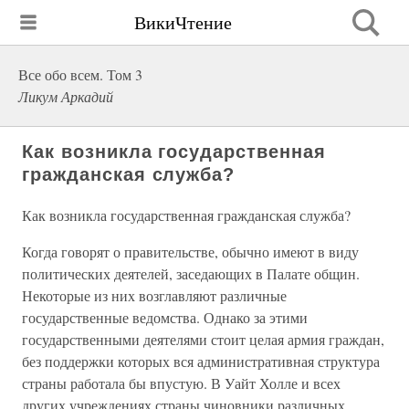
ВикиЧтение
Все обо всем. Том 3
Ликум Аркадий
Как возникла государственная
гражданская служба?
Как возникла государственная гражданская служба?
Когда говорят о правительстве, обычно имеют в виду
политических деятелей, заседающих в Палате общин.
Некоторые из них возглавляют различные
государственные ведомства. Однако за этими
государственными деятелями стоит целая армия граждан,
без поддержки которых вся административная структура
страны работала бы впустую. В Уайт Холле и всех
других учреждениях страны чиновники различных