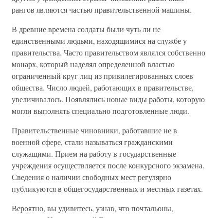
рангов являются частью правительственной машины.
В древние времена солдаты были чуть ли не
единственными людьми, находящимися на службе у
правительства. Часто правительством являлся собственно
монарх, который наделял определенной властью
ограниченный круг лиц из привилегированных слоев
общества. Число людей, работающих в правительстве,
увеличивалось. Появлялись новые виды работы, которую
могли выполнять специально подготовленные люди.
Правительственные чиновники, работавшие не в
военной сфере, стали называться гражданскими
служащими. Прием на работу в государственные
учреждения осуществляется после конкурсного экзамена.
Сведения о наличии свободных мест регулярно
публикуются в общегосударственных и местных газетах.
Вероятно, вы удивитесь, узнав, что почтальоны,