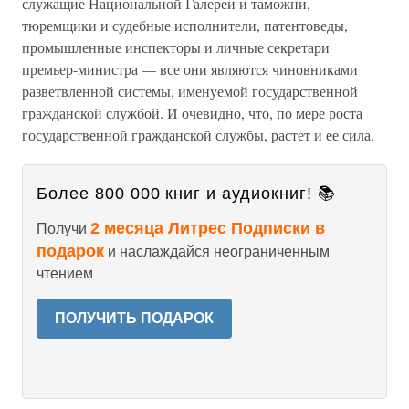
служащие Национальной Галереи и таможни,
тюремщики и судебные исполнители, патентоведы,
промышленные инспекторы и личные секретари
премьер-министра — все они являются чиновниками
разветвленной системы, именуемой государственной
гражданской службой. И очевидно, что, по мере роста
государственной гражданской службы, растет и ее сила.
Более 800 000 книг и аудиокниг! 📚
2 месяца Литрес Подписки в
Получи
подарок
и наслаждайся неограниченным
чтением
ПОЛУЧИТЬ ПОДАРОК