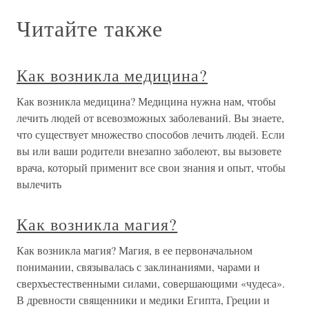
Читайте также
Как возникла медицина?
Как возникла медицина? Медицина нужна нам, чтобы
лечить людей от всевозможных заболеваний. Вы знаете,
что существует множество способов лечить людей. Если
вы или ваши родители внезапно заболеют, вы вызовете
врача, который применит все свои знания и опыт, чтобы
вылечить
Как возникла магия?
Как возникла магия? Магия, в ее первоначальном
понимании, связывалась с заклинаниями, чарами и
сверхъестественными силами, совершающими «чудеса».
В древности священники и медики Египта, Греции и