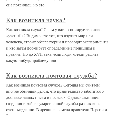
она появилась, но это,
Как возникла наука?
Как возникла наука? С чем у вас ассоциируется слово
«ученый»? Видимо, это тот, кто изучает мир или
человека, строит обсерватории и проводит эксперименты
и кто затем формирует определенные принципы и
правила. Но до XVII века, если люди хотели решить
какую-нибудь проблему или
Как возникла почтовая служба?
Как возникла почтовая служба? Сегодня мы считаем
вполне обычным делом, что правительство заботится о
доставке наших писем и посылок. Однако сама идея
создания такой государственной службы развивалась
очень медленно. В древние времена правители Персии и