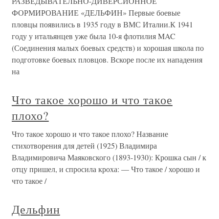
РАЗВЕДЫВАТЕЛЬНО-ДИВЕРСИОННОЕ
ФОРМИРОВАНИЕ «ДЕЛЬФИН» Первые боевые
пловцы появились в 1935 году в ВМС Италии.К 1941
году у итальянцев уже была 10-я флотилия MAC
(Соединения малых боевых средств) и хорошая школа по
подготовке боевых пловцов. Вскоре после их нападения
на
Что такое хорошо и что такое
плохо?
Что такое хорошо и что такое плохо? Название
стихотворения для детей (1925) Владимира
Владимировича Маяковского (1893-1930): Крошка сын / к
отцу пришел, и спросила кроха: — Что такое / хорошо и
что такое /
Дельфин