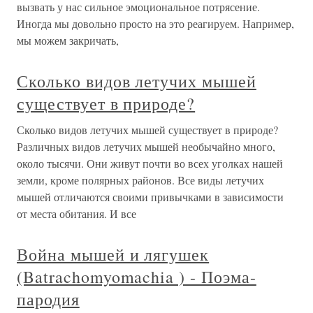
вызвать у нас сильное эмоциональное потрясение.
Иногда мы довольно просто на это реагируем. Например,
мы можем закричать,
Сколько видов летучих мышей
существует в природе?
Сколько видов летучих мышей существует в природе?
Различных видов летучих мышей необычайно много,
около тысячи. Они живут почти во всех уголках нашей
земли, кроме полярных районов. Все виды летучих
мышей отличаются своими привычками в зависимости
от места обитания. И все
Война мышей и лягушек
(Batrachomyomachia ) - Поэма-
пародия