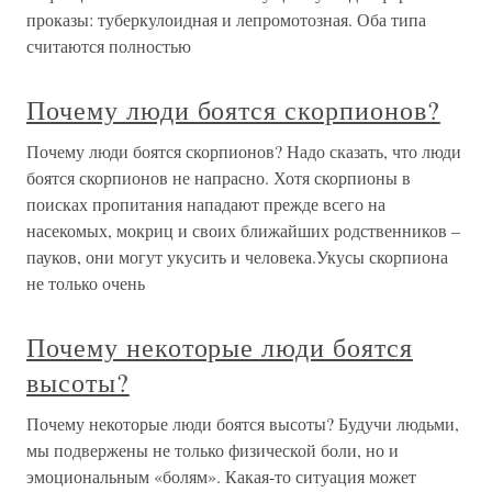
проказы: туберкулоидная и лепромотозная. Оба типа
считаются полностью
Почему люди боятся скорпионов?
Почему люди боятся скорпионов? Надо сказать, что люди
боятся скорпионов не напрасно. Хотя скорпионы в
поисках пропитания нападают прежде всего на
насекомых, мокриц и своих ближайших родственников –
пауков, они могут укусить и человека.Укусы скорпиона
не только очень
Почему некоторые люди боятся
высоты?
Почему некоторые люди боятся высоты? Будучи людьми,
мы подвержены не только физической боли, но и
эмоциональным «болям». Какая-то ситуация может