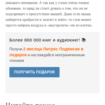
никакого внимания. А так как у слона очень тонкое
обоняние, то вряд ли стоит думать о том, что он не
подозревает о присутствии мышей. Даже если мышь
наберется храбрости и залезет в хобот, то слон может
просто набрать воздуха и «выстрелить» ею из клетки.
Более 800 000 книг и аудиокниг! 📚
2 месяца Литрес Подписки в
Получи
подарок
и наслаждайся неограниченным
чтением
ПОЛУЧИТЬ ПОДАРОК
Читайте также