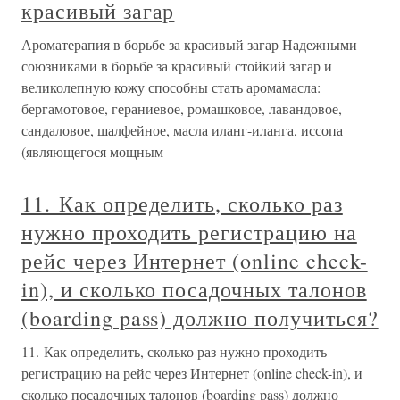
красивый загар
Ароматерапия в борьбе за красивый загар Надежными
союзниками в борьбе за красивый стойкий загар и
великолепную кожу способны стать аромамасла:
бергамотовое, гераниевое, ромашковое, лавандовое,
сандаловое, шалфейное, масла иланг-иланга, иссопа
(являющегося мощным
11. Как определить, сколько раз
нужно проходить регистрацию на
рейс через Интернет (online check-
in), и сколько посадочных талонов
(boarding pass) должно получиться?
11. Как определить, сколько раз нужно проходить
регистрацию на рейс через Интернет (online check-in), и
сколько посадочных талонов (boarding pass) должно