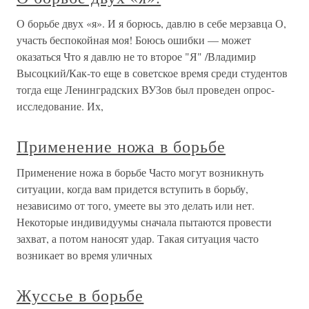
О борьбе двух «я». И я борюсь, давлю в себе мерзавца О,
участь беспокойная моя! Боюсь ошибки — может
оказаться Что я давлю не то второе "Я" /Владимир
Высоцкий/Как-то еще в советское время среди студентов
тогда еще Ленинградских ВУЗов был проведен опрос-
исследование. Их,
Применение ножа в борьбе
Применение ножа в борьбе Часто могут возникнуть
ситуации, когда вам придется вступить в борьбу,
независимо от того, умеете вы это делать или нет.
Некоторые индивидуумы сначала пытаются провести
захват, а потом наносят удар. Такая ситуация часто
возникает во время уличных
Жуссье в борьбе