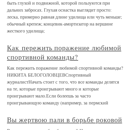
быть глухой и подвижной, которой пользуются при
дальних забросах. Глухая оснастка выглядит просто:
леска, примерно равная длине удилища или чуть меньше;
обычный крепеж; концевик-амортизатор на вершине
жесткого удилища;
Как пережить поражение любимой
спортивной команды?
Как пережить поражение любимой спортивной команды?
НИКИТА БЕЛОГОЛОВЦЕВСпортивный
журналистНачать стоит с того, что все команды делятся
на те, которые проигрывают много и которые
проигрывают мало.Если болеешь за часто
проигрывающую команду (например, за пермский
Вы жертвою пали в борьбе роковой