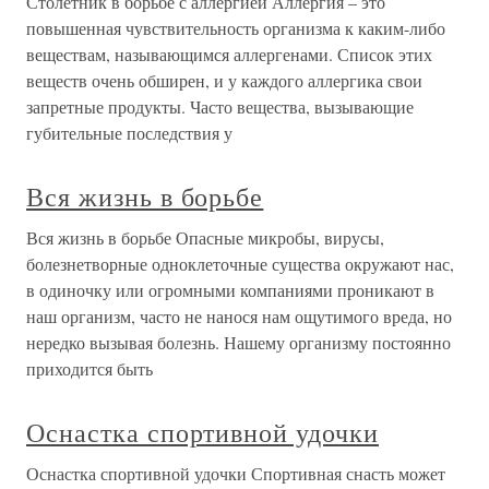
Столетник в борьбе с аллергией Аллергия – это
повышенная чувствительность организма к каким-либо
веществам, называющимся аллергенами. Список этих
веществ очень обширен, и у каждого аллергика свои
запретные продукты. Часто вещества, вызывающие
губительные последствия у
Вся жизнь в борьбе
Вся жизнь в борьбе Опасные микробы, вирусы,
болезнетворные одноклеточные существа окружают нас,
в одиночку или огромными компаниями проникают в
наш организм, часто не нанося нам ощутимого вреда, но
нередко вызывая болезнь. Нашему организму постоянно
приходится быть
Оснастка спортивной удочки
Оснастка спортивной удочки Спортивная снасть может