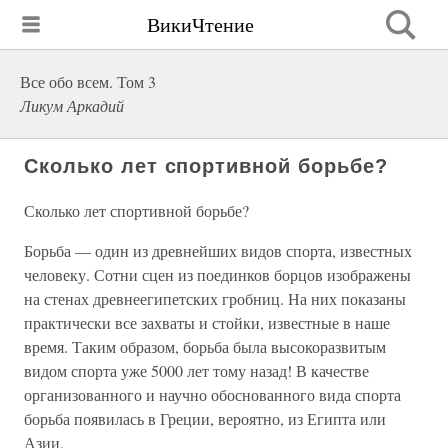
ВикиЧтение
Все обо всем. Том 3
Ликум Аркадий
Сколько лет спортивной борьбе?
Сколько лет спортивной борьбе?
Борьба — один из древнейших видов спорта, известных
человеку. Сотни сцен из поединков борцов изображены
на стенах древнеегипетских гробниц. На них показаны
практически все захваты и стойки, известные в наше
время. Таким образом, борьба была высокоразвитым
видом спорта уже 5000 лет тому назад! В качестве
организованного и научно обоснованного вида спорта
борьба появилась в Греции, вероятно, из Египта или
Азии.