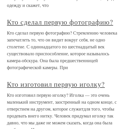
одежду и скажет, что
Кто сделал первую фотографию?
Кто сделал первую фотографию? Стремлению человека
запечатлеть то, что он видит вокруг себя, не одно
столетие. С одиннадцатого по шестнадцатый век
существовало приспособление, которое называлось
камера-обскура. Она была предшественницей
фотографической камеры. При
Кто изготовил первую иголку?
Кто изготовил первую иголку? Иголка — это очень
маленький инструмент, заостренный на одном конце, с
отверстием на другом, которое служитдля того, чтобы
продевать внего нитку. Человек придумал иголку так
давно, что мы даже не можем сказать, когда она была