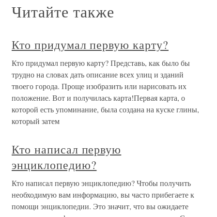
Читайте также
Кто придумал первую карту?
Кто придумал первую карту? Представь, как было бы
трудно на словах дать описание всех улиц и зданий
твоего города. Проще изобразить или нарисовать их
положение. Вот и получилась карта!Первая карта, о
которой есть упоминание, была создана на куске глины,
который затем
Кто написал первую
энциклопедию?
Кто написал первую энциклопедию? Чтобы получить
необходимую вам информацию, вы часто прибегаете к
помощи энциклопедии. Это значит, что вы ожидаете