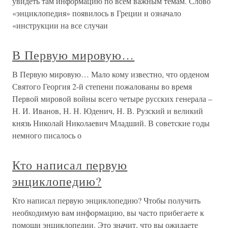
увидеть там информацию по всем важным темам. Слово
«энциклопедия» появилось в Греции и означало
«инструкции на все случаи
В Первую мировую…
В Первую мировую… Мало кому известно, что орденом
Святого Георгия 2-й степени пожалованы во время
Первой мировой войны всего четыре русских генерала –
Н. И. Иванов, Н. Н. Юденич, Н. В. Рузский и великий
князь Николай Николаевич Младший. В советские годы
немного писалось о
Кто написал первую
энциклопедию?
Кто написал первую энциклопедию? Чтобы получить
необходимую вам информацию, вы часто прибегаете к
помощи энциклопедии. Это значит, что вы ожидаете