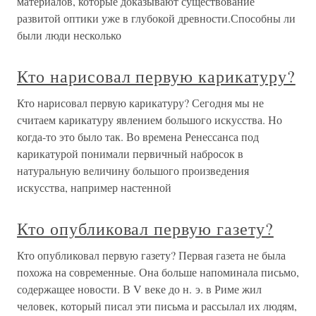
материалов, которые доказывают существование
развитой оптики уже в глубокой древности.Способны ли
были люди несколько
Кто нарисовал первую карикатуру?
Кто нарисовал первую карикатуру? Сегодня мы не
считаем карикатуру явлением большого искусства. Но
когда-то это было так. Во времена Ренессанса под
карикатурой понимали первичный набросок в
натуральную величину большого произведения
искусства, например настенной
Кто опубликовал первую газету?
Кто опубликовал первую газету? Первая газета не была
похожа на современные. Она больше напоминала письмо,
содержащее новости. В V веке до н. э. в Риме жил
человек, который писал эти письма и рассылал их людям,