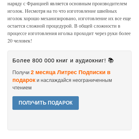
наряду с Францией является основным производителем
иголок. Несмотря на то что изготовление швейных
иголок хорошо механизировано, изготовление их все еще
остается сложной процедурой. В общей сложности в
процессе изготовления иголка проходит через руки более
20 человек!
Более 800 000 книг и аудиокниг! 📚
2 месяца Литрес Подписки в
Получи
подарок
и наслаждайся неограниченным
чтением
ПОЛУЧИТЬ ПОДАРОК