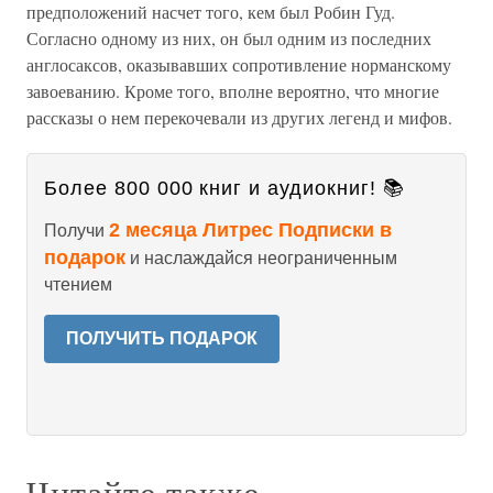
предположений насчет того, кем был Робин Гуд.
Согласно одному из них, он был одним из последних
англосаксов, оказывавших сопротивление норманскому
завоеванию. Кроме того, вполне вероятно, что многие
рассказы о нем перекочевали из других легенд и мифов.
Более 800 000 книг и аудиокниг! 📚
2 месяца Литрес Подписки в
Получи
подарок
и наслаждайся неограниченным
чтением
ПОЛУЧИТЬ ПОДАРОК
Читайте также