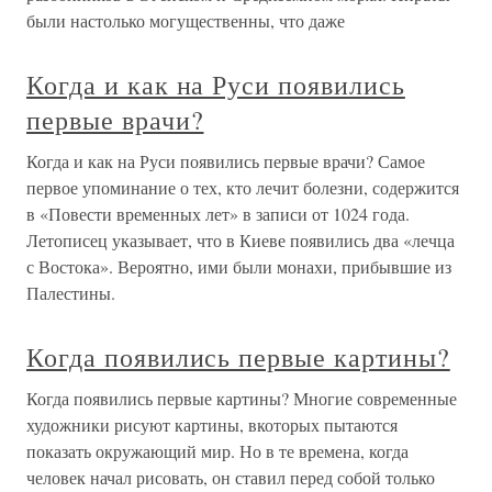
были настолько могущественны, что даже
Когда и как на Руси появились
первые врачи?
Когда и как на Руси появились первые врачи? Самое
первое упоминание о тех, кто лечит болезни, содержится
в «Повести временных лет» в записи от 1024 года.
Летописец указывает, что в Киеве появились два «лечца
с Востока». Вероятно, ими были монахи, прибывшие из
Палестины.
Когда появились первые картины?
Когда появились первые картины? Многие современные
художники рисуют картины, вкоторых пытаются
показать окружающий мир. Но в те времена, когда
человек начал рисовать, он ставил перед собой только