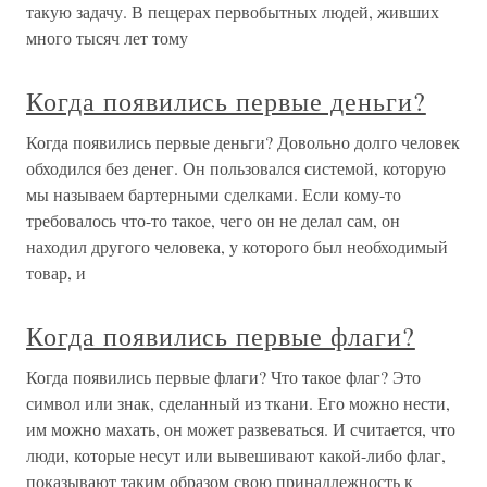
такую задачу. В пещерах первобытных людей, живших
много тысяч лет тому
Когда появились первые деньги?
Когда появились первые деньги? Довольно долго человек
обходился без денег. Он пользовался системой, которую
мы называем бартерными сделками. Если кому-то
требовалось что-то такое, чего он не делал сам, он
находил другого человека, у которого был необходимый
товар, и
Когда появились первые флаги?
Когда появились первые флаги? Что такое флаг? Это
символ или знак, сделанный из ткани. Его можно нести,
им можно махать, он может развеваться. И считается, что
люди, которые несут или вывешивают какой-либо флаг,
показывают таким образом свою принадлежность к