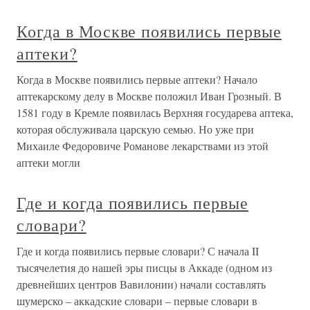
Когда в Москве появились первые
аптеки?
Когда в Москве появились первые аптеки? Начало
аптекарскому делу в Москве положил Иван Грозный. В
1581 году в Кремле появилась Верхняя государева аптека,
которая обслуживала царскую семью. Но уже при
Михаиле Федоровиче Романове лекарствами из этой
аптеки могли
Где и когда появились первые
словари?
Где и когда появились первые словари? С начала II
тысячелетия до нашей эры писцы в Аккаде (одном из
древнейших центров Вавилонии) начали составлять
шумерско – аккадские словари – первые словари в