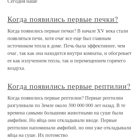
Сегодня наше
Когда появились первые печки?
Когда появились первые печки? В начале XV века стали
появляться печи, хотя очаг все еще был главным
источником тепла в доме. Печь была эффективнее, чем
очаг, так как она находится внутри комнаты, и обогревает
ее как излучением тепла, так и перемещением горячего
воздуха.
Когда появились первые рептилии?
Когда появились первые рептилии? Первые рептилии
разгуливали по Земле около 300 000 000 лет назад. В те
времена самыми большими животными на суше были
амфибии. Но яйца они откладывали вводе. Первые
рептилии напоминали амфибий, но они уже откладывали
яйца на суше. Их потомство