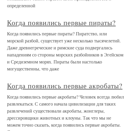
определенной
Когда появились первые пираты?
Когда появились первые пираты? Пиратство, или
морской разбой, существует уже несколько тысячелетий.
Даже древнегреческие и римские суда подвергались
нападениям со стороны морских разбойников в Эгейском
и Средиземном морях. Пираты были настолько
могущественны, что даже
Когда появились первые акробаты?
Когда появились первые акробаты? Человек всегда любил
развлекаться. С самого начала цивилизации для таких
развлечений существовали акробаты, жонглеры,
дрессировщики животных и клоуны. Так что мы не
можем точно сказать, когда появились первые акробаты.