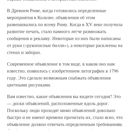
В Древнем Риме, когда готовились определенные
мероприятия в Колизее, объявления об этом
развешивались по всему Риму. Когда в XV веке получила
развитие печать, стало намного легче размножать
сообщения и рекламу. Некоторые из них были написаны
от руки («рукописные билли»), а некоторые расклеены на
стенах и заборах.
Современное объявление в том виде, в каком оно нам
известно, появилось с изобретением литографии в 1796
году. Это сделало возможным снабжать объявления
цветными рисунками.
Вам известно, какие объявления вы видите сегодня? Это
— доски объявлений, расположенные вдоль дорог.
Поскольку люди проходят мимо объявлений довольно
быстро и не имеют времени прочитать их, стало ясно, что
объявление должно отвечать определенным требованиям.