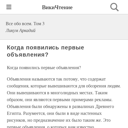
ВикиЧтение
Все обо всем. Том 3
Ликум Аркадий
Когда появились первые
объявления?
Когда появились первые объявления?
Объявления называются так потому, что содержат
сообщения, которые вывешиваются для обозрения людям.
Они вывешиваются в многолюдных местах. Таким
образом, они являются первыми примерами рекламы.
Объявления были обнаружены в развалинах Древнего
Египта. Разумеется, они были в виде настенных
рисунков, но предназначение их было таким же. Это
первые объявления, о которых нам известно.