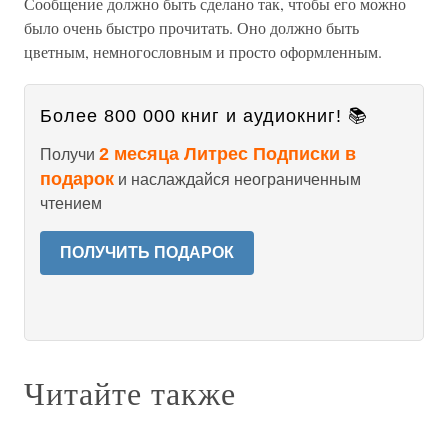
Сообщение должно быть сделано так, чтобы его можно
было очень быстро прочитать. Оно должно быть
цветным, немногословным и просто оформленным.
Более 800 000 книг и аудиокниг! 📚
2 месяца Литрес Подписки в
Получи
подарок
и наслаждайся неограниченным
чтением
ПОЛУЧИТЬ ПОДАРОК
Читайте также