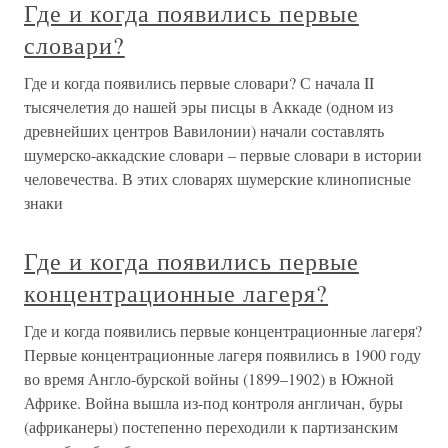
Где и когда появились первые
словари?
Где и когда появились первые словари? С начала II
тысячелетия до нашей эры писцы в Аккаде (одном из
древнейших центров Вавилонии) начали составлять
шумерско-аккадские словари – первые словари в истории
человечества. В этих словарях шумерские клинописные
знаки
Где и когда появились первые
концентрационные лагеря?
Где и когда появились первые концентрационные лагеря?
Первые концентрационные лагеря появились в 1900 году
во время Англо-бурской войны (1899–1902) в Южной
Африке. Война вышла из-под контроля англичан, буры
(африканеры) постепенно переходили к партизанским