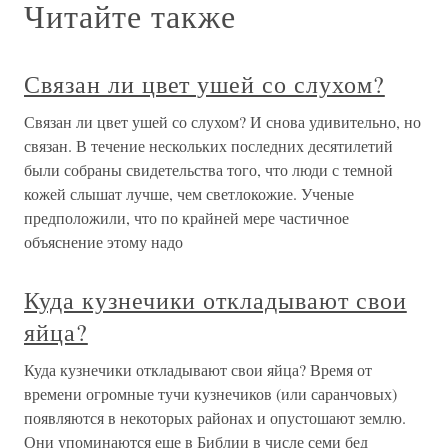
Читайте также
Связан ли цвет ушей со слухом?
Связан ли цвет ушей со слухом? И снова удивительно, но
связан. В течение нескольких последних десятилетий
были собраны свидетельства того, что люди с темной
кожей слышат лучше, чем светлокожие. Ученые
предположили, что по крайней мере частичное
объяснение этому надо
Куда кузнечики откладывают свои
яйца?
Куда кузнечики откладывают свои яйца? Время от
времени огромные тучи кузнечиков (или саранчовых)
появляются в некоторых районах и опустошают землю.
Они упоминаются еще в Библии в числе семи бед