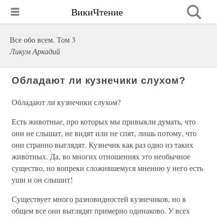
ВикиЧтение
Все обо всем. Том 3
Ликум Аркадий
Обладают ли кузнечики слухом?
Обладают ли кузнечики слухом?
Есть животные, про которых мы привыкли думать, что
они не слышат, не видят или не спят, лишь потому, что
они странно выглядят. Кузнечик как раз одно из таких
животных. Да, во многих отношениях это необычное
существо, но вопреки сложившемуся мнению у него есть
уши и он слышит!
Существует много разновидностей кузнечиков, но в
общем все они выглядят примерно одинаково. У всех