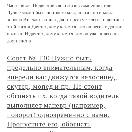
Часть пятая. Подвергай свою жизнь сомнению, или
Лучше может быть не только когда плохо, но и когда
хорошо Эта часть книги для тех, кто уже чего-то достиг в
этой жизни.Для тех, кому кажется, что он чего-то достиг
в жизни.И для тех, кому кажется, что он уже ничего не
достигнет в
Совет № 130 Нужно быть
предельно внимательным, когда
впереди вас движутся велосипед,
скутер, мопед и пр. Не стоит
обгонять их, когда такой водитель
выполняет маневр (например,
поворот) одновременно с вами.
Пропустите его, обогнать