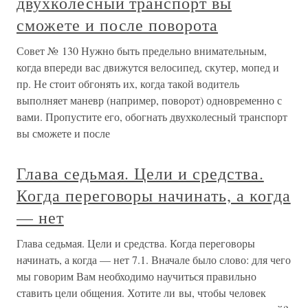
двухколесный транспорт вы
сможете и после поворота
Совет № 130 Нужно быть предельно внимательным,
когда впереди вас движутся велосипед, скутер, мопед и
пр. Не стоит обгонять их, когда такой водитель
выполняет маневр (например, поворот) одновременно с
вами. Пропустите его, обогнать двухколесный транспорт
вы сможете и после
Глава седьмая. Цели и средства.
Когда переговоры начинать, а когда
— нет
Глава седьмая. Цели и средства. Когда переговоры
начинать, а когда — нет 7.1. Вначале было слово: для чего
мы говорим Вам необходимо научиться правильно
ставить цели общения. Хотите ли вы, чтобы человек