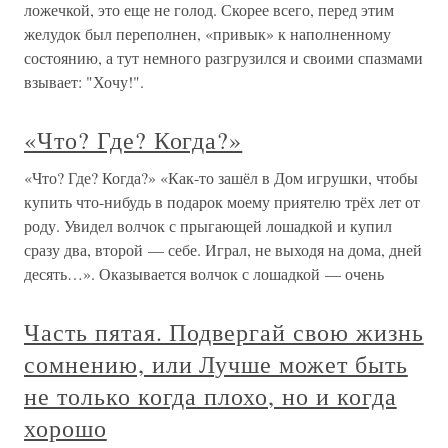
ложечкой, это еще не голод. Скорее всего, перед этим
желудок был переполнен, «привык» к наполненному
состоянию, а тут немного разгрузился и своими спазмами
взывает: "Хочу!".
«Что? Где? Когда?»
«Что? Где? Когда?» «Как-то зашёл в Дом игрушки, чтобы
купить что-нибудь в подарок моему приятелю трёх лет от
роду. Увидел волчок с прыгающей лошадкой и купил
сразу два, второй — себе. Играл, не выходя на дома, дней
десять…». Оказывается волчок с лошадкой — очень
Часть пятая. Подвергай свою жизнь
сомнению, или Лучше может быть
не только когда плохо, но и когда
хорошо