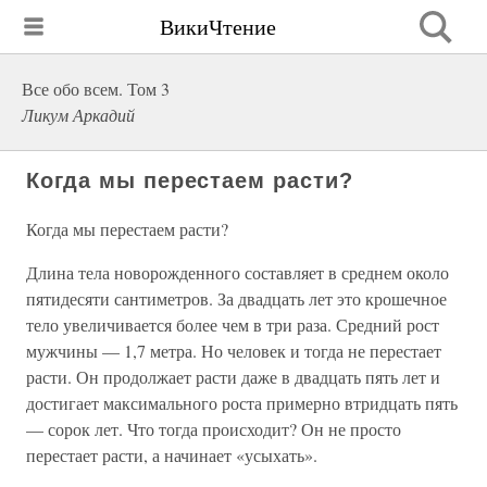
ВикиЧтение
Все обо всем. Том 3
Ликум Аркадий
Когда мы перестаем расти?
Когда мы перестаем расти?
Длина тела новорожденного составляет в среднем около
пятидесяти сантиметров. За двадцать лет это крошечное
тело увеличивается более чем в три раза. Средний рост
мужчины — 1,7 метра. Но человек и тогда не перестает
расти. Он продолжает расти даже в двадцать пять лет и
достигает максимального роста примерно втридцать пять
— сорок лет. Что тогда происходит? Он не просто
перестает расти, а начинает «усыхать».