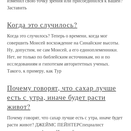
изменил свою точку зрения или присоединился к вашей?
Заставить
Когда это случилось?
Когда это случилось? Теперь о времени, когда мог
совершить Моисей восхождение на Синайские высоты.
Ну, допустим, не сам Моисей, а его единоплеменники.
Нет, не только по библейским источникам, но и по
исследованиям и гипотезам авторитетных ученых.
Такого, к примеру, как Тур
Почему говорят, что сахар лучше
есть с утра, иначе будет расти
живот?
Почему говорят, что сахар лучше есть с утра, иначе будет
расти живот? ДЖЕЙМС ПЕЙНТЕРСпециалист