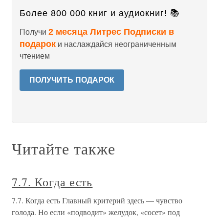
Более 800 000 книг и аудиокниг! 📚
2 месяца Литрес Подписки в
Получи
подарок
и наслаждайся неограниченным
чтением
ПОЛУЧИТЬ ПОДАРОК
Читайте также
7.7. Когда есть
7.7. Когда есть Главный критерий здесь — чувство
голода. Но если «подводит» желудок, «сосет» под