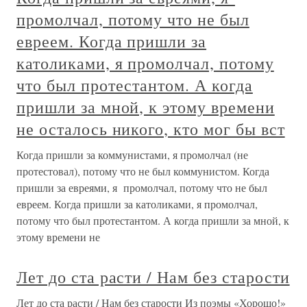
промолчал, потому что не был
евреем. Когда пришли за
католиками, я промолчал, потому
что был протестантом. А когда
пришли за мной, к этому времени
не осталось никого, кто мог бы вст
Когда пришли за коммунистами, я промолчал (не
протестовал), потому что не был коммунистом. Когда
пришли за евреями, я промолчал, потому что не был
евреем. Когда пришли за католиками, я промолчал,
потому что был протестантом. А когда пришли за мной, к
этому времени не
Лет до ста расти / Нам без старости
Лет до ста расти / Нам без старости Из поэмы «Хорошо!»