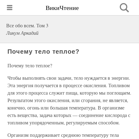
ВикиЧтение
Все обо всем. Том 3
Ликум Аркадий
Почему тело теплое?
Почему тело теплое?
Чтобы выполнять свои задачи, тело нуждается в энергии.
Эта энергия получается в процессе окисления. Топливом
для этого процесса служит пища, которую мы поглощаем.
Результатом этого окисления, или сгорания, не является,
конечно, огонь или большая температура. В организме
есть вещества, задача которых — соединение кислорода с
топливом упорядоченным, регулируемым способом.
Организм поддерживает среднюю температуру тела