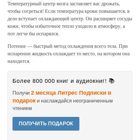
Температурный центр мозга заставляет вас дрожать,
чтобы согреться! Если температура крови повышается, в
дело вступает охлаждающий центр. Он расширяет сосуды
кожи, чтобы избыточное тепло уходило в атмосферу, а
пот легче бы испарялся.
Потение — быстрый метод охлаждения всего тела. При
испарении жидкость охлаждает то место, на котором она
находится.
Более 800 000 книг и аудиокниг! 📚
2 месяца Литрес Подписки в
Получи
подарок
и наслаждайся неограниченным
чтением
ПОЛУЧИТЬ ПОДАРОК