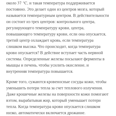
около 37 °C, и такая температура поддерживается
постоянно. Это делает один из центров мозга, который
называется температурным центром. В действительности
он состоит из трех центров: контрольного центра,
регулирующего температуру крови, центра,
повышающего температуру крови, если она опускается,
третий центр охлаждает кровь, если температура
слишком высока. Что происходит, когда температура
крови опускается? В действие вступает часть нервной
системы. Определенные железы посылают ферменты в
мышцы и печень, чтобы усилить окисление, и
внутренняя температура повышается.
Кроме того, сужаются кровеносные сосуды кожи, чтобы
уменьшить потери тепла за счет теплового излучения.
Даже крошечные железы на поверхности кожи помогают
вэтом, вырабатывая жир, который уменьшает потери
тепла. Когда температура крови опускается слишком
низко, автоматически включается дрожание.