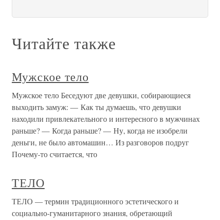
Читайте также
Мужское тело
Мужское тело Беседуют две девушки, собирающиеся
выходить замуж: — Как ты думаешь, что девушки
находили привлекательного и интересного в мужчинах
раньше? — Когда раньше? — Ну, когда не изобрели
деньги, не было автомашин… Из разговоров подруг
Почему-то считается, что
ТЕЛО
ТЕЛО — термин традиционного эстетического и
социально-гуманитарного знания, обретающий