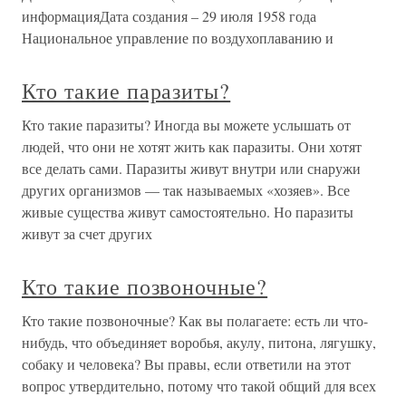
информацияДата создания – 29 июля 1958 года
Национальное управление по воздухоплаванию и
Кто такие паразиты?
Кто такие паразиты? Иногда вы можете услышать от
людей, что они не хотят жить как паразиты. Они хотят
все делать сами. Паразиты живут внутри или снаружи
других организмов — так называемых «хозяев». Все
живые существа живут самостоятельно. Но паразиты
живут за счет других
Кто такие позвоночные?
Кто такие позвоночные? Как вы полагаете: есть ли что-
нибудь, что объединяет воробья, акулу, питона, лягушку,
собаку и человека? Вы правы, если ответили на этот
вопрос утвердительно, потому что такой общий для всех