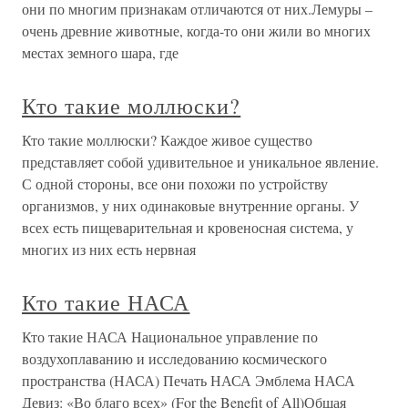
они по многим признакам отличаются от них.Лемуры –
очень древние животные, когда-то они жили во многих
местах земного шара, где
Кто такие моллюски?
Кто такие моллюски? Каждое живое существо
представляет собой удивительное и уникальное явление.
С одной стороны, все они похожи по устройству
организмов, у них одинаковые внутренние органы. У
всех есть пищеварительная и кровеносная система, у
многих из них есть нервная
Кто такие НАСА
Кто такие НАСА Национальное управление по
воздухоплаванию и исследованию космического
пространства (НАСА) Печать НАСА Эмблема НАСА
Девиз: «Во благо всех» (For the Benefit of All)Общая