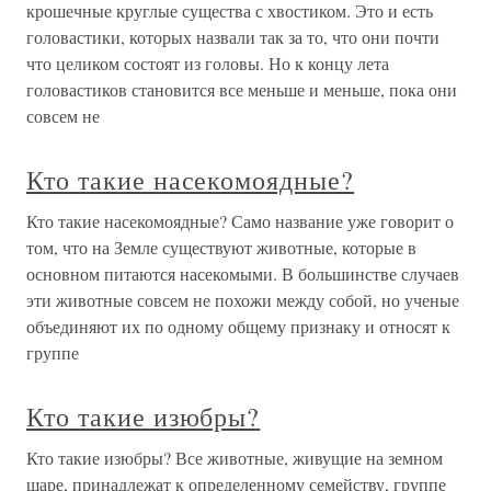
крошечные круглые существа с хвостиком. Это и есть
головастики, которых назвали так за то, что они почти
что целиком состоят из головы. Но к концу лета
головастиков становится все меньше и меньше, пока они
совсем не
Кто такие насекомоядные?
Кто такие насекомоядные? Само название уже говорит о
том, что на Земле существуют животные, которые в
основном питаются насекомыми. В большинстве случаев
эти животные совсем не похожи между собой, но ученые
объединяют их по одному общему признаку и относят к
группе
Кто такие изюбры?
Кто такие изюбры? Все животные, живущие на земном
шаре, принадлежат к определенному семейству, группе