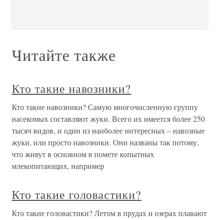
Читайте также
Кто такие навозники?
Кто такие навозники? Самую многочисленную группу
насекомых составляют жуки. Всего их имеется более 250
тысяч видов, и один из наиболее интересных – навозные
жуки, или просто навозники. Они названы так потому,
что живут в основном в помете копытных
млекопитающих, например
Кто такие головастики?
Кто такие головастики? Летом в прудах и озерах плавают