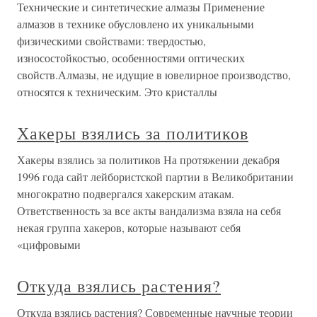
Технические и синтетические алмазы Применение
алмазов в технике обусловлено их уникальными
физическими свойствами: твердостью,
износостойкостью, особенностями оптических
свойств.Алмазы, не идущие в ювелирное производство,
относятся к техническим. Это кристаллы
Хакеры взялись за политиков
Хакеры взялись за политиков На протяжении декабря
1996 года сайт лейбористской партии в Великобритании
многократно подвергался хакерским атакам.
Ответственность за все акты вандализма взяла на себя
некая группа хакеров, которые называют себя
«цифровыми
Откуда взялись растения?
Откуда взялись растения? Современные научные теории