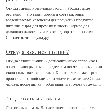
Откуда взялись культурные растения? Культурные
растения — это виды, формы и сорта растений,
возделываемые человеком для получения продуктов
питания, сырья для промышленности, кормов для
домашних животных, а также в декоративных целях.
Считается, что в культуру
Откуда взялись шапки?
Откуда взялись шапки? Древнеанглийское слово «хает»
означает «покрывать»: оно дает нам понять, почему люди
стали пользоваться шапками. Кстати, от того же корня
произошли английские слова «дом» и «хижина».Сначала
человек носил шапку, чтобы защитить голову от дождя и
Лед, огонь и алмазы
Лед, огонь и алмазы До настоящего времени остается