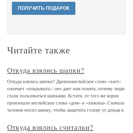
ПОЛУЧИТЬ ПОДАРОК
Читайте также
Откуда взялись шапки?
Откуда взялись шапки? Древнеанглийское слово «хает»
означает «покрывать»: оно дает нам понять, почему люди
стали пользоваться шапками. Кстати, от того же корня
произошли английские слова «дом» и «хижина».Сначала
человек носил шапку, чтобы защитить голову от дождя и
Откуда взялись считалки?