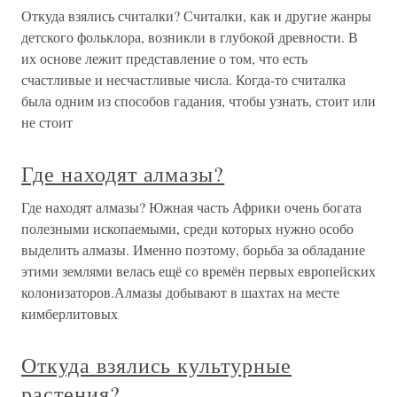
Откуда взялись считалки? Считалки, как и другие жанры
детского фольклора, возникли в глубокой древности. В
их основе лежит представление о том, что есть
счастливые и несчастливые числа. Когда-то считалка
была одним из способов гадания, чтобы узнать, стоит или
не стоит
Где находят алмазы?
Где находят алмазы? Южная часть Африки очень богата
полезными ископаемыми, среди которых нужно особо
выделить алмазы. Именно поэтому, борьба за обладание
этими землями велась ещё со времён первых европейских
колонизаторов.Алмазы добывают в шахтах на месте
кимберлитовых
Откуда взялись культурные
растения?