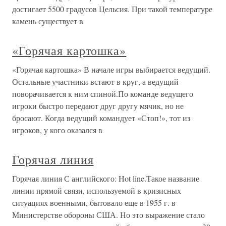
достигает 5500 градусов Цельсия. При такой температуре
камень существует в
«Горячая картошка»
«Горячая картошка» В начале игры выбирается ведущий.
Остальные участники встают в круг, а ведущий
поворачивается к ним спиной.По команде ведущего
игроки быстро передают друг другу мячик, но не
бросают. Когда ведущий командует «Стоп!», тот из
игроков, у кого оказался в
Горячая линия
Горячая линия С английского: Hot line.Такое название
линии прямой связи, используемой в кризисных
ситуациях военными, бытовало еще в 1955 г. в
Министерстве обороны США. Но это выражение стало