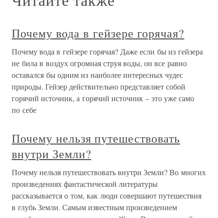
Почему вода в гейзере горячая?
Почему вода в гейзере горячая? Даже если бы из гейзера
не била в воздух огромная струя воды, он все равно
оставался бы одним из наиболее интересных чудес
природы. Гейзер действительно представляет собой
горячий источник, а горячий источник – это уже само
по себе
Почему нельзя путешествовать
внутри Земли?
Почему нельзя путешествовать внутри Земли? Во многих
произведениях фантастической литературы
рассказывается о том, как люди совершают путешествия
в глубь Земли. Самым известным произведением