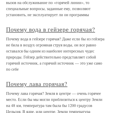
вызов на обслуживание по «горячей линии», то
специальные вопросы, заданные ему, позволяют
установить, не эксплуатирует ли он программы
Почему вода в гейзере горячая?
Почему вода в гейзере горячая? Даже если бы из гейзера
не била в воздух огромная струя воды, он все равно
оставался бы одним из наиболее интересных чудес
природы. Гейзер действительно представляет собой
горячий источник, а горячий источник — это уже само
по себе
Почему лава горячая?
Почему лава горячая? Земля в центре — очень горячее
место. Если бы мы могли приблизиться к центру Земли
на 48 км, температура там была бы 1200 градусов
Цельсия. В ядре, или центре, Земли температура