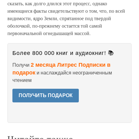
сказать, как долго длился этот процесс, однако
имеющиеся факты свидетельствуют о том, что, по всей
видимости, ядро Земли, спрятанное под твердой
оболочкой, по-прежнему остается той самой
первоначальной огнедышащей массой.
Более 800 000 книг и аудиокниг! 📚
2 месяца Литрес Подписки в
Получи
подарок
и наслаждайся неограниченным
чтением
ПОЛУЧИТЬ ПОДАРОК
Читайте также