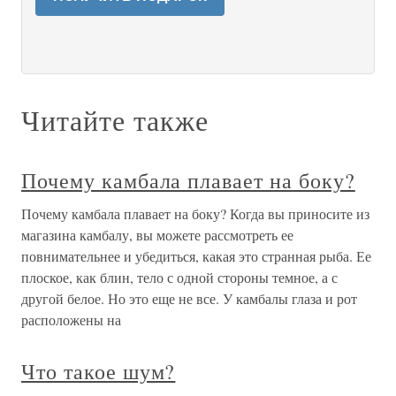
Читайте также
Почему камбала плавает на боку?
Почему камбала плавает на боку? Когда вы приносите из
магазина камбалу, вы можете рассмотреть ее
повнимательнее и убедиться, какая это странная рыба. Ее
плоское, как блин, тело с одной стороны темное, а с
другой белое. Но это еще не все. У камбалы глаза и рот
расположены на
Что такое шум?