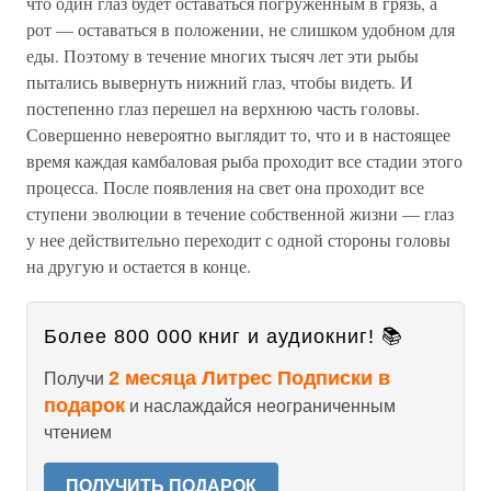
что один глаз будет оставаться погруженным в грязь, а
рот — оставаться в положении, не слишком удобном для
еды. Поэтому в течение многих тысяч лет эти рыбы
пытались вывернуть нижний глаз, чтобы видеть. И
постепенно глаз перешел на верхнюю часть головы.
Совершенно невероятно выглядит то, что и в настоящее
время каждая камбаловая рыба проходит все стадии этого
процесса. После появления на свет она проходит все
ступени эволюции в течение собственной жизни — глаз
у нее действительно переходит с одной стороны головы
на другую и остается в конце.
Более 800 000 книг и аудиокниг! 📚
2 месяца Литрес Подписки в
Получи
подарок
и наслаждайся неограниченным
чтением
ПОЛУЧИТЬ ПОДАРОК