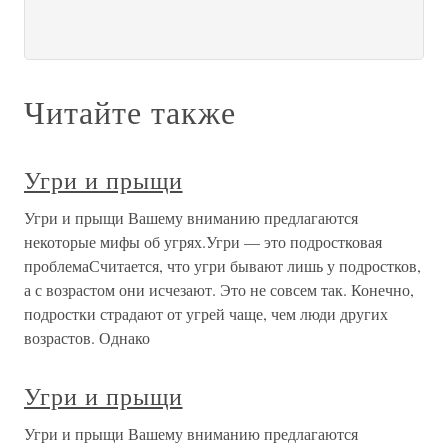
Читайте также
Угри и прыщи
Угри и прыщи Вашему вниманию предлагаются
некоторые мифы об угрях.Угри — это подростковая
проблемаСчитается, что угри бывают лишь у подростков,
а с возрастом они исчезают. Это не совсем так. Конечно,
подростки страдают от угрей чаще, чем люди других
возрастов. Однако
Угри и прыщи
Угри и прыщи Вашему вниманию предлагаются