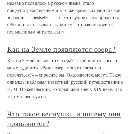
недавно появилось в русском языке, стало
общеупотребительным и в то же время сохранило свое
значение — bestseller — то, что лучше всего продается.
Обычно так называют ту книгу, которая пользуется
повышенным читательским
Как на Земле появляются озера?
Как на Земле появляются озера? Такой вопрос кого-то
может удивить. «Разве озера могут исчезать и
появляться?» – спросите вы. Оказывается, могут. Такое
однажды наблюдал известный русский путешественник
Н. М. Пржевальский, который жил еще в XIX веке. Как-
то, путешествуя на
Что такое веснушки и почему они
появляются?