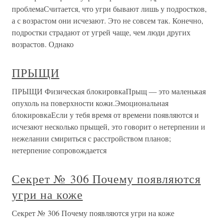
проблемаСчитается, что угри бывают лишь у подростков,
а с возрастом они исчезают. Это не совсем так. Конечно,
подростки страдают от угрей чаще, чем люди других
возрастов. Однако
ПРЫЩИ
ПРЫЩИ Физическая блокировкаПрыщ — это маленькая
опухоль на поверхности кожи.Эмоциональная
блокировкаЕсли у тебя время от времени появляются и
исчезают несколько прыщей, это говорит о нетерпении и
нежелании смириться с расстройством планов;
нетерпение сопровождается
Секрет № 306 Почему появляются
угри на коже
Секрет № 306 Почему появляются угри на коже