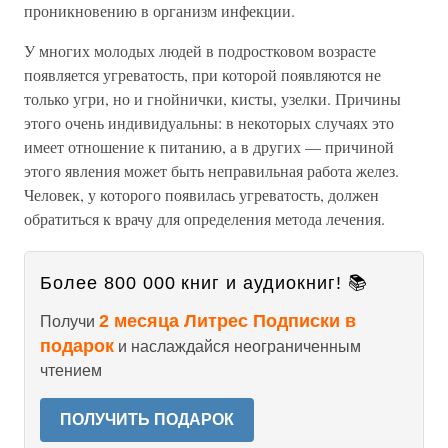
проникновению в организм инфекции.
У многих молодых людей в подростковом возрасте
появляется угреватость, при которой появляются не
только угри, но и гнойнички, кисты, узелки. Причины
этого очень индивидуальны: в некоторых случаях это
имеет отношение к питанию, а в других — причиной
этого явления может быть неправильная работа желез.
Человек, у которого появилась угреватость, должен
обратиться к врачу для определения метода лечения.
Более 800 000 книг и аудиокниг! 📚
2 месяца Литрес Подписки в
Получи
подарок
и наслаждайся неограниченным
чтением
ПОЛУЧИТЬ ПОДАРОК