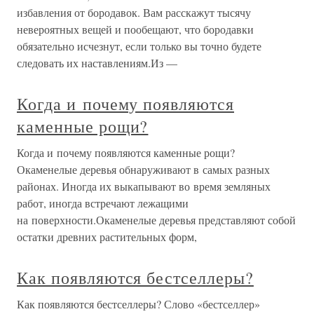
избавления от бородавок. Вам расскажут тысячу
невероятных вещей и пообещают, что бородавки
обязательно исчезнут, если только вы точно будете
следовать их наставлениям.Из —
Когда и почему появляются
каменные рощи?
Когда и почему появляются каменные рощи?
Окаменелые деревья обнаруживают в самых разных
районах. Иногда их выкапывают во время земляных
работ, иногда встречают лежащими
на поверхности.Окаменелые деревья представляют собой
остатки древних растительных форм,
Как появляются бестселлеры?
Как появляются бестселлеры? Слово «бестселлер»