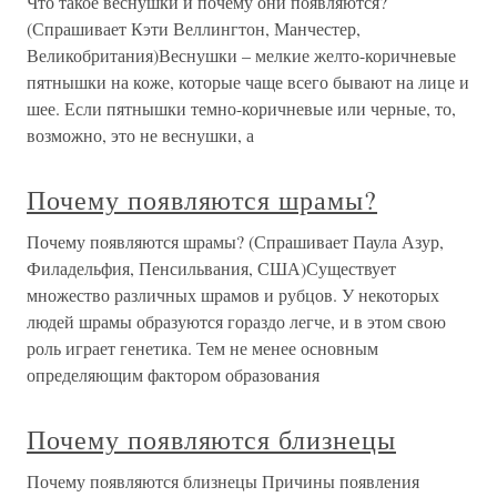
Что такое веснушки и почему они появляются?
(Спрашивает Кэти Веллингтон, Манчестер,
Великобритания)Веснушки – мелкие желто-коричневые
пятнышки на коже, которые чаще всего бывают на лице и
шее. Если пятнышки темно-коричневые или черные, то,
возможно, это не веснушки, а
Почему появляются шрамы?
Почему появляются шрамы? (Спрашивает Паула Азур,
Филадельфия, Пенсильвания, США)Существует
множество различных шрамов и рубцов. У некоторых
людей шрамы образуются гораздо легче, и в этом свою
роль играет генетика. Тем не менее основным
определяющим фактором образования
Почему появляются близнецы
Почему появляются близнецы Причины появления