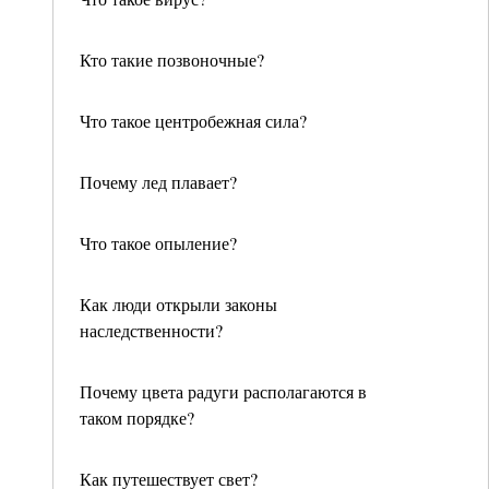
Кто такие позвоночные?
Что такое центробежная сила?
Почему лед плавает?
Что такое опыление?
Как люди открыли законы
наследственности?
Почему цвета радуги располагаются в
таком порядке?
Как путешествует свет?