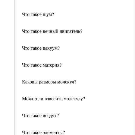
Что такое шум?
Что такое вечный двигатель?
Что такое вакуум?
Что такое материя?
Каковы размеры молекул?
Можно ли взвесить молекулу?
Что такое воздух?
Что такое элементы?