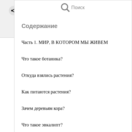
Поиск
Содержание
Часть 1. МИР, В КОТОРОМ МЫ ЖИВЕМ
Что такое ботаника?
Откуда взялись растения?
Как питаются растения?
Зачем деревьям кора?
Что такое эвкалипт?