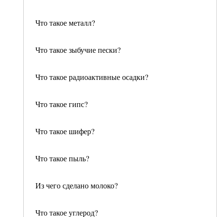
Что такое металл?
Что такое зыбучие пески?
Что такое радиоактивные осадки?
Что такое гипс?
Что такое шифер?
Что такое пыль?
Из чего сделано молоко?
Что такое углерод?