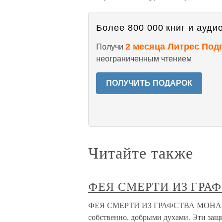
Более 800 000 книг и аудио
2 месяца Литрес Под
Получи
неограниченным чтением
ПОЛУЧИТЬ ПОДАРОК
Читайте также
ФЕЯ СМЕРТИ ИЗ ГРА
ФЕЯ СМЕРТИ ИЗ ГРАФСТВА МОНАГАН 
собственно, добрыми духами. Эти защ