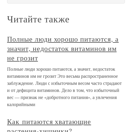
Читайте также
Полные люди хорошо питаются, а
значит, недостаток витаминов им
не грозит
Полные люди хорошо питаются, а значит, недостаток
витаминов им не грозит Это весьма распространенное
заблуждение. Люди с избыточным весом часто страдают
и от дефицита витаминов. Дело в том, что избыточный
вес — признак не «добротного питания», а увлечения
калорийными
Как питаются хватающие
растения-хищники?