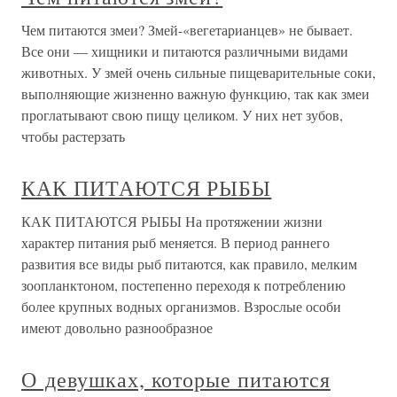
Чем питаются змеи? Змей-«вегетарианцев» не бывает.
Все они — хищники и питаются различными видами
животных. У змей очень сильные пищеварительные соки,
выполняющие жизненно важную функцию, так как змеи
проглатывают свою пищу целиком. У них нет зубов,
чтобы растерзать
КАК ПИТАЮТСЯ РЫБЫ
КАК ПИТАЮТСЯ РЫБЫ На протяжении жизни
характер питания рыб меняется. В период раннего
развития все виды рыб питаются, как правило, мелким
зоопланктоном, постепенно переходя к потреблению
более крупных водных организмов. Взрослые особи
имеют довольно разнообразное
О девушках, которые питаются