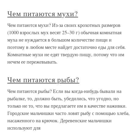
Чем питаются мухи?
Чем питаются мухи? Из-за своих крохотных размеров
(1000 взрослых мух весят 25–30 г) обычная комнатная
муха не нуждается в большом количестве пищи и
поэтому в любом месте найдет достаточно еды для себя.
Комнатные мухи не едят твердую пищу, потому что им
нечем ее пережевывать.
Чем питаются рыбы?
Чем питаются рыбы? Если вы когда-нибудь бывали на
рыбалке, то, должно быть, убедились, что угодно, но
только не то, что вы предлагаете им в качестве наживки.
Городские мальчишки часто ловят рыбу с помощью хлеба,
насаженного на крючок. Деревенские мальчишки
используют для