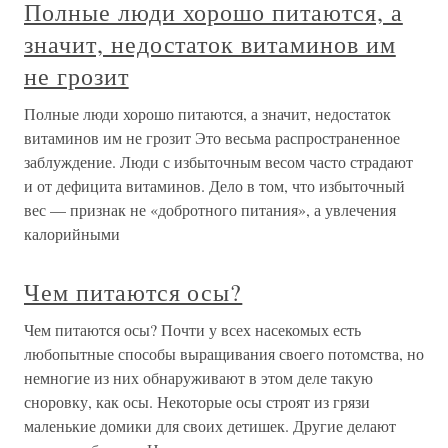
Полные люди хорошо питаются, а
значит, недостаток витаминов им
не грозит
Полные люди хорошо питаются, а значит, недостаток
витаминов им не грозит Это весьма распространенное
заблуждение. Люди с избыточным весом часто страдают
и от дефицита витаминов. Дело в том, что избыточный
вес — признак не «добротного питания», а увлечения
калорийными
Чем питаются осы?
Чем питаются осы? Почти у всех насекомых есть
любопытные способы выращивания своего потомства, но
немногие из них обнаруживают в этом деле такую
сноровку, как осы. Некоторые осы строят из грязи
маленькие домики для своих детишек. Другие делают