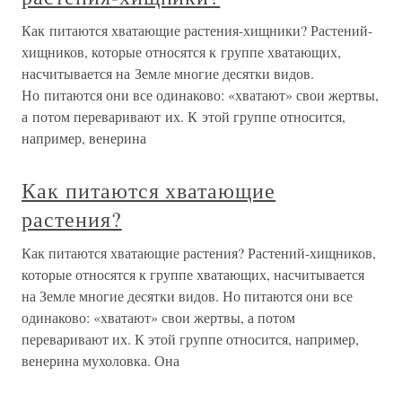
Как питаются хватающие растения-хищники? Растений-
хищников, которые относятся к группе хватающих,
насчитывается на Земле многие десятки видов.
Но питаются они все одинаково: «хватают» свои жертвы,
а потом переваривают их. К этой группе относится,
например, венерина
Как питаются хватающие
растения?
Как питаются хватающие растения? Растений-хищников,
которые относятся к группе хватающих, насчитывается
на Земле многие десятки видов. Но питаются они все
одинаково: «хватают» свои жертвы, а потом
переваривают их. К этой группе относится, например,
венерина мухоловка. Она