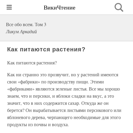
ВикиЧтение
Все обо всем. Том 3
Ликум Аркадий
Как питаются растения?
Как питаются растения?
Как ни странно это прозвучит, но у растений имеются
свои «фабрики» по производству пищи. Этими
«фабриками» являются зеленые листья. Все мы хорошо
знаем, что и персики, и яблоки сладки на вкус, а это
значит, что в них содержится сахар. Откуда же он
берется? Он вырабатывается листьями персикового или
яблоневого дерева, черпающего необходимые для этого
продукты из почвы и воздуха.