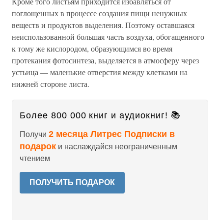
Кроме того листьям приходится избавляться от
поглощенных в процессе создания пищи ненужных
веществ и продуктов выделения. Поэтому оставшаяся
неиспользованной большая часть воздуха, обогащенного
к тому же кислородом, образующимся во время
протекания фотосинтеза, выделяется в атмосферу через
устьица — маленькие отверстия между клетками на
нижней стороне листа.
Более 800 000 книг и аудиокниг! 📚
2 месяца Литрес Подписки в
Получи
подарок
и наслаждайся неограниченным
чтением
ПОЛУЧИТЬ ПОДАРОК