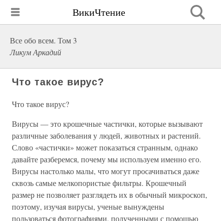
ВикиЧтение
Все обо всем. Том 3
Ликум Аркадий
Что такое вирус?
Что такое вирус?
Вирусы — это крошечные частички, которые вызывают
различные заболевания у людей, животных и растений.
Слово «частички» может показаться странным, однако
давайте разберемся, почему мы используем именно его.
Вирусы настолько малы, что могут просачиваться даже
сквозь самые мелкопористые фильтры. Крошечный
размер не позволяет разглядеть их в обычный микроскоп,
поэтому, изучая вирусы, ученые вынуждены
пользоваться фотографиями, полученными с помощью