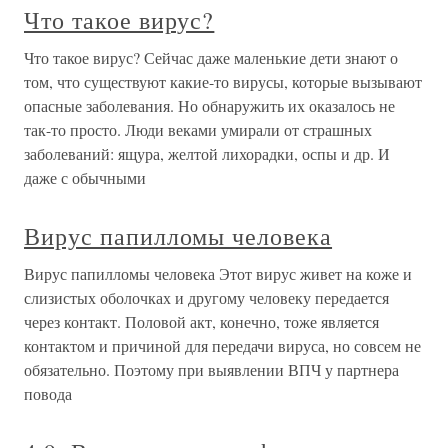
Что такое вирус?
Что такое вирус? Сейчас даже маленькие дети знают о
том, что существуют какие-то вирусы, которые вызывают
опасные заболевания. Но обнаружить их оказалось не
так-то просто. Люди веками умирали от страшных
заболеваний: ящура, желтой лихорадки, оспы и др. И
даже с обычными
Вирус папилломы человека
Вирус папилломы человека Этот вирус живет на коже и
слизистых оболочках и другому человеку передается
через контакт. Половой акт, конечно, тоже является
контактом и причиной для передачи вируса, но совсем не
обязательно. Поэтому при выявлении ВПЧ у партнера
повода