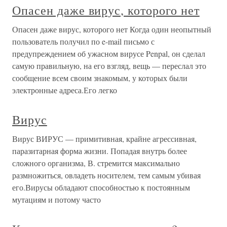
Опасен даже вирус, которого нет
Опасен даже вирус, которого нет Когда один неопытный
пользователь получил по e-mail письмо с
предупреждением об ужасном вирусе Penpal, он сделал
самую правильную, на его взгляд, вещь — переслал это
сообщение всем своим знакомым, у которых были
электронные адреса.Его легко
Вирус
Вирус ВИРУС — примитивная, крайне агрессивная,
паразитарная форма жизни. Попадая внутрь более
сложного организма, В. стремится максимально
размножиться, овладеть носителем, тем самым убивая
его.Вирусы обладают способностью к постоянным
мутациям и потому часто