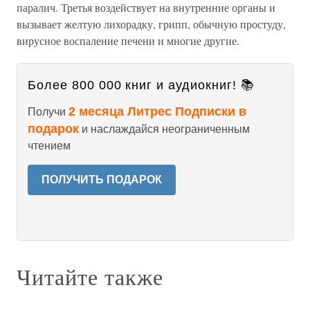
паралич. Третья воздействует на внутренние органы и
вызывает желтую лихорадку, грипп, обычную простуду,
вирусное воспаление печени и многие другие.
Более 800 000 книг и аудиокниг! 📚
2 месяца Литрес Подписки в
Получи
подарок
и наслаждайся неограниченным
чтением
ПОЛУЧИТЬ ПОДАРОК
Читайте также