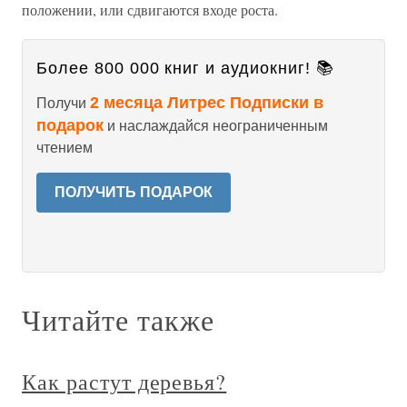
положении, или сдвигаются входе роста.
Более 800 000 книг и аудиокниг! 📚
2 месяца Литрес Подписки в
Получи
подарок
и наслаждайся неограниченным
чтением
ПОЛУЧИТЬ ПОДАРОК
Читайте также
Как растут деревья?