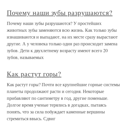
Почему наши зубы разрушаются?
Почему наши зубы разрушаются? У простейших
животных зубы заменяются всю жизнь. Как только зубы
изнашиваются и выпадают, на их месте сразу вырастают
другие. А у человека только один раз происходит замена
зубов. Дети к двухлетнему возрасту имеют всего 20
зубов, называемых
Как растут горы?
Как растут горы? Почти все крупнейшие горные системы
планеты продолжают расти и сегодня. Некоторые
прибавляют по сантиметру в год, другие поменьше.
Долгое время ученые терялись в догадках, пытаясь
понять, что за сила побуждает каменные вершины
стремиться ввысь. Сдвиг