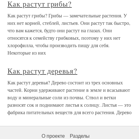
Как растут грибы?
Как растут грибы? Грибы — замечательные растения. У
них нет корней, стеблей, листьев. Они растут так быстро,
что вам кажется, будто они растут на глазах. Они
относятся к семейству грибковых, поэтому у них нет
хлорофилла, чтобы производить пищу для себя.
Некоторые из них
Как растут деревья?
Как растут деревья? Дерево состоит из трех основных
частей. Корни удерживают растение в земле и всасывают
воду и минеральные соли из почвы. Ствол и ветки
разносят сок и поднимают листья к солнцу. Листья — это
фабрика питательных веществ для всего растения. Дерево
О проекте
Разделы