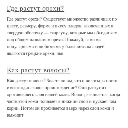
Где растут орехи?
Где растут орехи? Существует множество различных по
цвету, размеру, форме и вкусу плодов, заключенных в
твердую оболочку — скорлупу, которые мы объединяем
под общим названием орехи. Пожалуй, самыми
популярными и любимыми у большинства людей
являются грецкие орехи, чьи
Как растут волосы?
Как растут волосы? Знаете ли вы, что и волосы, и ногти
имеют одинаковое происхождение? Они растут из
ороговевшего слоя нашей кожи. Волос развивается, когда
часть этой кожи попадает в нижний слой и пускает там
корни. Потом он пробивается вверх через слои кожи и
выходит