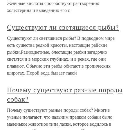
Желчные кислоты способствуют растворению
холестерина и выведению его с
Существуют ли светящиеся рыбы?
Существуют ли светящиеся рыбы? В подводном мире
есть существа редкой красоты, настоящие райские
рыбки.Разноцветные, блестящие рыбки загадочно
светятся и в морских глубинах, и в реках, где они
плавают. Обычно эти рыбы обитают в тропических
широтах. Порой вода бывает такой
Почему существуют разные породы
собак?
Почему существуют разные породы собак? Многие
ученые полагают, что дальним предком собаки было
маленькое животное типа ласки, которое водилось в