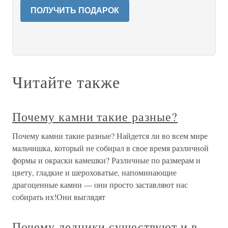
ПОЛУЧИТЬ ПОДАРОК
Читайте также
Почему камни такие разные?
Почему камни такие разные? Найдется ли во всем мире
мальчишка, который не собирал в свое время различной
формы и окраски камешки? Различные по размерам и
цвету, гладкие и шероховатые, напоминающие
драгоценные камни — они просто заставляют нас
собирать их!Они выглядят
Почему ледники существуют и в