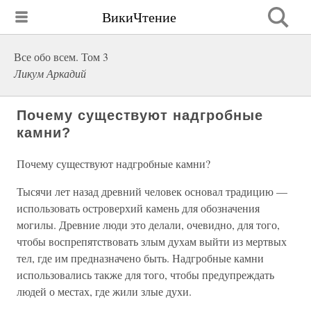
ВикиЧтение
Все обо всем. Том 3
Ликум Аркадий
Почему существуют надгробные
камни?
Почему существуют надгробные камни?
Тысячи лет назад древний человек основал традицию —
использовать островерхий камень для обозначения
могилы. Древние люди это делали, очевидно, для того,
чтобы воспрепятствовать злым духам выйти из мертвых
тел, где им предназначено быть. Надгробные камни
использовались также для того, чтобы предупреждать
людей о местах, где жили злые духи.