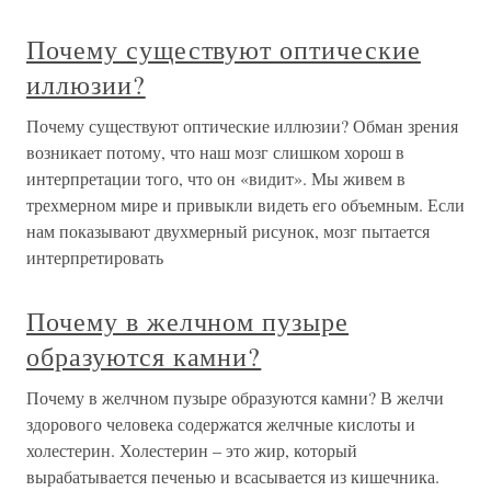
Почему существуют оптические
иллюзии?
Почему существуют оптические иллюзии? Обман зрения
возникает потому, что наш мозг слишком хорош в
интерпретации того, что он «видит». Мы живем в
трехмерном мире и привыкли видеть его объемным. Если
нам показывают двухмерный рисунок, мозг пытается
интерпретировать
Почему в желчном пузыре
образуются камни?
Почему в желчном пузыре образуются камни? В желчи
здорового человека содержатся желчные кислоты и
холестерин. Холестерин – это жир, который
вырабатывается печенью и всасывается из кишечника.