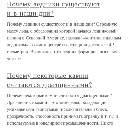
Почему ледники существуют
и в наши дни?
Почему ледники существуют и в наши дни? Огромную
массу льда, с образования которой начался ледниковый
период в Северной Америке, назвали «континентальным
ледником»: в самом центре его толщина достигала 4,5
илометров. Возможно, этот ледник формировался и таял
четыре
Почему некоторые камни
считаются драгоценными?
Почему некоторые камни считаются драгоценными?
Драгоценные камни – это минералы, обладающие
уникальными свойствами (исключительный блеск,
прозрачность, способность принимать огранку и т. п.) и
используемые в ювелирной промышленности. Никто