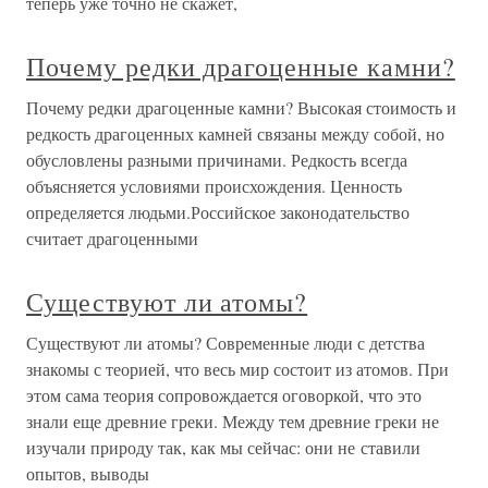
теперь уже точно не скажет,
Почему редки драгоценные камни?
Почему редки драгоценные камни? Высокая стоимость и
редкость драгоценных камней связаны между собой, но
обусловлены разными причинами. Редкость всегда
объясняется условиями происхождения. Ценность
определяется людьми.Российское законодательство
считает драгоценными
Существуют ли атомы?
Существуют ли атомы? Современные люди с детства
знакомы с теорией, что весь мир состоит из атомов. При
этом сама теория сопровождается оговоркой, что это
знали еще древние греки. Между тем древние греки не
изучали природу так, как мы сейчас: они не ставили
опытов, выводы