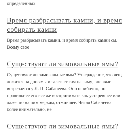
определенных
Время разбрасывать камни, и время
собирать камни
Время разбрасывать камни, и время собирать камни см.
Всему свое
Существуют ли зимовальные ямы?
Существуют ли зимовальные ямы? Утверждение, что лещ
ложится на дно ямы и залегает там на зиму, впервые
встречается у Л. П. Сабанеева. Оно ошибочно, но
правильнее его все же воспринимать как устаревшее или
даже, по нашим меркам, отжившее. Читая Сабанеева
более внимательно, не
Существуют ли зимовальные ямы?