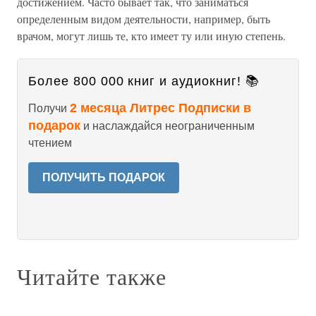
достижением. Часто бывает так, что заниматься
определенным видом деятельности, например, быть
врачом, могут лишь те, кто имеет ту или иную степень.
Более 800 000 книг и аудиокниг! 📚
2 месяца Литрес Подписки в
Получи
подарок
и наслаждайся неограниченным
чтением
ПОЛУЧИТЬ ПОДАРОК
Читайте также