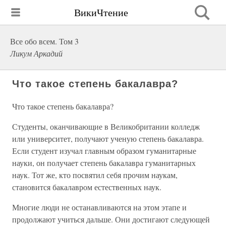
ВикиЧтение
Все обо всем. Том 3
Ликум Аркадий
Что такое степень бакалавра?
Что такое степень бакалавра?
Студенты, оканчивающие в Великобритании колледж
или университет, получают ученую степень бакалавра.
Если студент изучал главным образом гуманитарные
науки, он получает степень бакалавра гуманитарных
наук. Тот же, кто посвятил себя прочим наукам,
становится бакалавром естественных наук.
Многие люди не останавливаются на этом этапе и
продолжают учиться дальше. Они достигают следующей