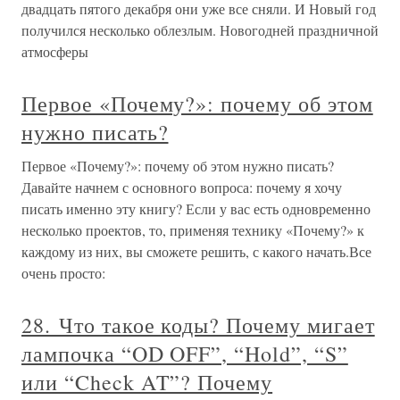
двадцать пятого декабря они уже все сняли. И Новый год
получился несколько облезлым. Новогодней праздничной
атмосферы
Первое «Почему?»: почему об этом
нужно писать?
Первое «Почему?»: почему об этом нужно писать?
Давайте начнем с основного вопроса: почему я хочу
писать именно эту книгу? Если у вас есть одновременно
несколько проектов, то, применяя технику «Почему?» к
каждому из них, вы сможете решить, с какого начать.Все
очень просто:
28. Что такое коды? Почему мигает
лампочка “OD OFF”, “Hold”, “S”
или “Check AT”? Почему