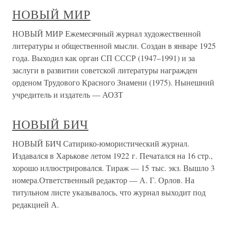
НОВЫЙ МИР
НОВЫЙ МИР Ежемесячный журнал художественной
литературы и общественной мысли. Создан в январе 1925
года. Выходил как орган СП СССР (1947–1991) и за
заслуги в развитии советской литературы награжден
орденом Трудового Красного Знамени (1975). Нынешний
учредитель и издатель — АОЗТ
НОВЫЙ БИЧ
НОВЫЙ БИЧ Сатирико-юмористический журнал.
Издавался в Харькове летом 1922 г. Печатался на 16 стр.,
хорошо иллюстрировался. Тираж — 15 тыс. экз. Вышло 3
номера.Ответственный редактор — А. Г. Орлов. На
титульном листе указывалось, что журнал выходит под
редакцией А.