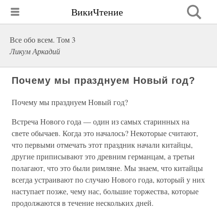
ВикиЧтение
Все обо всем. Том 3
Ликум Аркадий
Почему мы празднуем Новый год?
Почему мы празднуем Новый год?
Встреча Нового года — один из самых старинных на
свете обычаев. Когда это началось? Некоторые считают,
что первыми отмечать этот праздник начали китайцы,
другие приписывают это древним германцам, а третьи
полагают, что это были римляне. Мы знаем, что китайцы
всегда устраивают по случаю Нового года, который у них
наступает позже, чему нас, большие торжества, которые
продолжаются в течение нескольких дней.