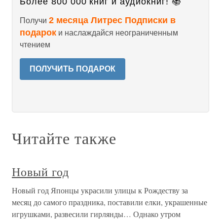
Более 800 000 книг и аудиокниг! 📚
2 месяца Литрес Подписки в
Получи
подарок
и наслаждайся неограниченным
чтением
ПОЛУЧИТЬ ПОДАРОК
Читайте также
Новый год
Новый год Японцы украсили улицы к Рождеству за
месяц до самого праздника, поставили елки, украшенные
игрушками, развесили гирлянды… Однако утром