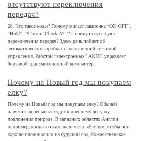
отсутствуют переключения
передач?
28. Что такое коды? Почему мигает лампочка “OD OFF”,
“Hold”, “S” или “Check AT”? Почему отсутствуют
переключения передач? Здесь речь пойдет об
автоматических коробках с электронной системой
управления. Работой “электронных” АКПП управляет
бортовой трансмиссионный компьютер,
Почему на Новый год мы покупаем
елку?
Почему на Новый год мы покупаем елку? Обычай
наряжать деревья восходит к древнему ритуалу
поклонения природе. В западных областях Англии,
например, когда-то оказывали честь яблоням, чтобы они
хорошо плодоносили на будущий год. Рождественское