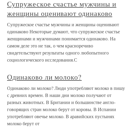
Супружеское счастье мужчины и
женщины оценивают одинаково
Супружеское счастье мужчины и женщины оценивают
одинаково Некоторые думают, что супружеское счастье
женщинами и мужчинами понимается одинаково. На
самом деле это не так, о чем красноречиво
свидетельствуют результаты одного любопытного
социологического исследования.С
Одинаково ли молоко?
Одинаково ли молоко? Люди употребляют молоко в пишу
с древних времен. В наши дни молоко получают от
разных животных. В Британии и большинстве англо-
говорящих стран молоко берут от коровы. В Испании
употребляют овечье молоко. В аравийских пустынях
молоко берут от