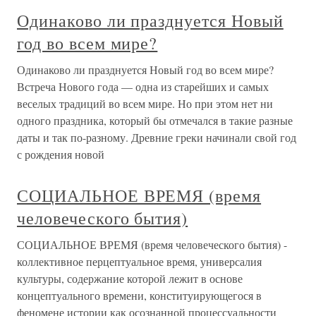
Одинаково ли празднуется Новый
год во всем мире?
Одинаково ли празднуется Новый год во всем мире?
Встреча Нового года — одна из старейших и самых
веселых традиций во всем мире. Но при этом нет ни
одного праздника, который бы отмечался в такие разные
даты и так по-разному. Древние греки начинали свой год
с рождения новой
СОЦИАЛЬНОЕ ВРЕМЯ (время
человеческого бытия)
СОЦИАЛЬНОЕ ВРЕМЯ (время человеческого бытия) -
коллективное перцептуальное время, универсалия
культуры, содержание которой лежит в основе
концептуального времени, конституирующегося в
феномене истории как осознанной процессуальности