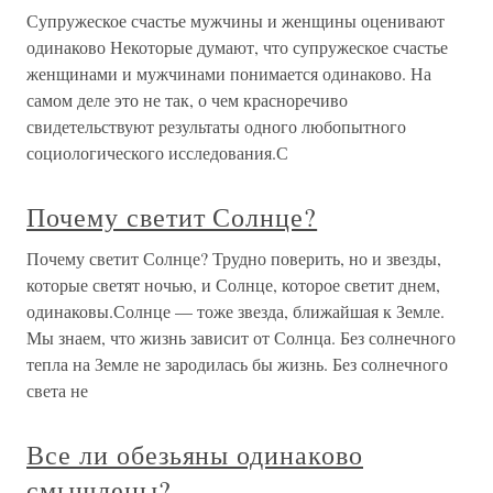
Супружеское счастье мужчины и женщины оценивают
одинаково Некоторые думают, что супружеское счастье
женщинами и мужчинами понимается одинаково. На
самом деле это не так, о чем красноречиво
свидетельствуют результаты одного любопытного
социологического исследования.С
Почему светит Солнце?
Почему светит Солнце? Трудно поверить, но и звезды,
которые светят ночью, и Солнце, которое светит днем,
одинаковы.Солнце — тоже звезда, ближайшая к Земле.
Мы знаем, что жизнь зависит от Солнца. Без солнечного
тепла на Земле не зародилась бы жизнь. Без солнечного
света не
Все ли обезьяны одинаково
смышлены?