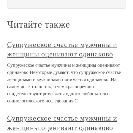
Читайте также
Супружеское счастье мужчины и
женщины оценивают одинаково
Супружеское счастье мужчины и женщины оценивают
одинаково Некоторые думают, что супружеское счастье
женщинами и мужчинами понимается одинаково. На
самом деле это не так, о чем красноречиво
свидетельствуют результаты одного любопытного
социологического исследования.С
Супружеское счастье мужчины и
женщины оценивают одинаково