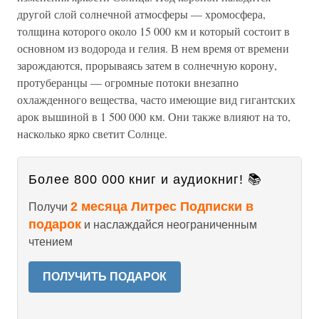
другой слой солнечной атмосферы — хромосфера,
толщина которого около 15 000 км и который состоит в
основном из водорода и гелия. В нем время от времени
зарождаются, прорываясь затем в солнечную корону,
протуберанцы — огромные потоки внезапно
охлажденного вещества, часто имеющие вид гигантских
арок вышиной в 1 500 000 км. Они также влияют на то,
насколько ярко светит Солнце.
Более 800 000 книг и аудиокниг! 📚
2 месяца Литрес Подписки в
Получи
подарок
и наслаждайся неограниченным
чтением
ПОЛУЧИТЬ ПОДАРОК