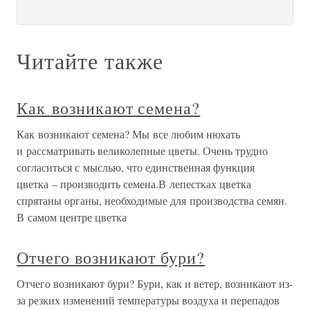
Читайте также
Как возникают семена?
Как возникают семена? Мы все любим нюхать
и рассматривать великолепные цветы. Очень трудно
согласиться с мыслью, что единственная функция
цветка – производить семена.В лепестках цветка
спрятаны органы, необходимые для производства семян.
В самом центре цветка
Отчего возникают бури?
Отчего возникают бури? Бури, как и ветер, возникают из-
за резких изменений температуры воздуха и перепадов