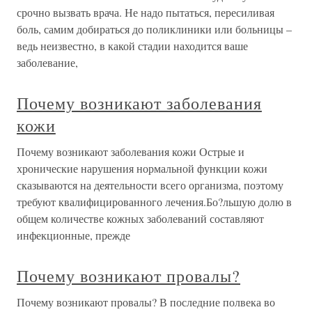
срочно вызвать врача. Не надо пытаться, пересиливая
боль, самим добираться до поликлиники или больницы –
ведь неизвестно, в какой стадии находится ваше
заболевание,
Почему возникают заболевания
кожи
Почему возникают заболевания кожи Острые и
хронические нарушения нормальной функции кожи
сказываются на деятельности всего организма, поэтому
требуют квалифицированного лечения.Бо?льшую долю в
общем количестве кожных заболеваний составляют
инфекционные, прежде
Почему возникают провалы?
Почему возникают провалы? В последние полвека во