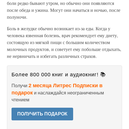
боли редко бывают утром, но обычно они появляются
после обеда и ужина. Могут они начаться и ночью, после
полуночи.
Боль в желудке обычно возникает из-за еды. Когда у
человека язвенная болезнь, врач рекомендует ему диету,
состоящую из мягкой пищи с большим количеством
молочных продуктов, и советует ему побольше отдыхать,
не нервничать и избегать различных страхов.
Более 800 000 книг и аудиокниг! 📚
2 месяца Литрес Подписки в
Получи
подарок
и наслаждайся неограниченным
чтением
ПОЛУЧИТЬ ПОДАРОК