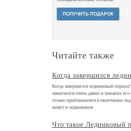
ПОЛУЧИТЬ ПОДАРОК
Читайте также
Когда завершился ледн
Когда завершился ледниковый период?
закончился очень давно и никаких его 
только приближаемся к окончанию лед
живут в ледниковом
Что такое Ледниковый 