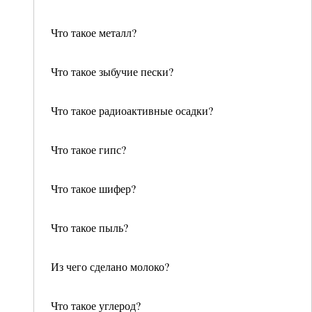
Что такое металл?
Что такое зыбучие пески?
Что такое радиоактивные осадки?
Что такое гипс?
Что такое шифер?
Что такое пыль?
Из чего сделано молоко?
Что такое углерод?