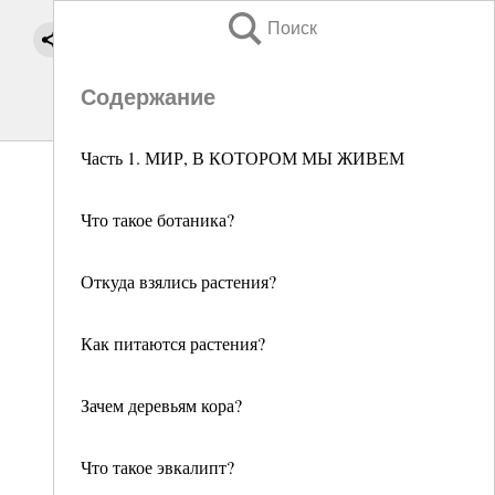
Поиск
Содержание
Часть 1. МИР, В КОТОРОМ МЫ ЖИВЕМ
Что такое ботаника?
Откуда взялись растения?
Как питаются растения?
Зачем деревьям кора?
Что такое эвкалипт?