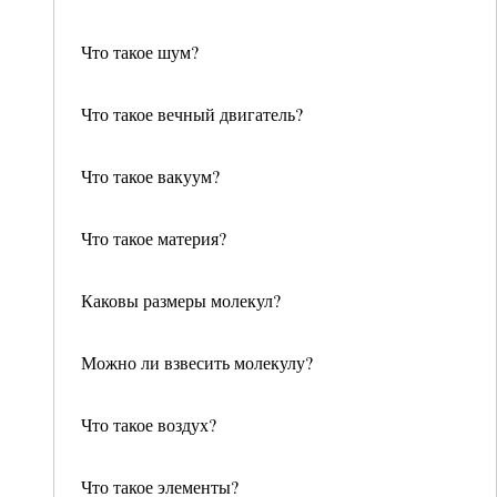
Что такое шум?
Что такое вечный двигатель?
Что такое вакуум?
Что такое материя?
Каковы размеры молекул?
Можно ли взвесить молекулу?
Что такое воздух?
Что такое элементы?