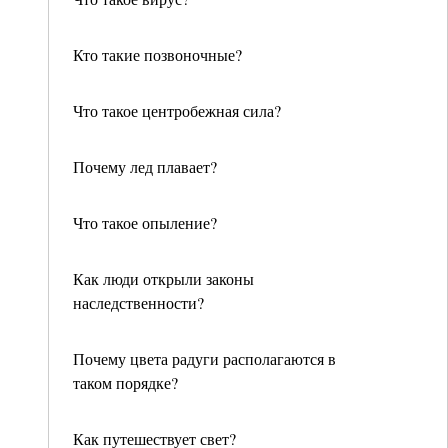
Кто такие позвоночные?
Что такое центробежная сила?
Почему лед плавает?
Что такое опыление?
Как люди открыли законы
наследственности?
Почему цвета радуги располагаются в
таком порядке?
Как путешествует свет?