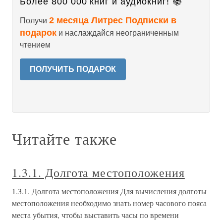
Более 800 000 книг и аудиокниг! 📚
2 месяца Литрес Подписки в
Получи
подарок
и наслаждайся неограниченным
чтением
ПОЛУЧИТЬ ПОДАРОК
Читайте также
1.3.1. Долгота местоположения
1.3.1. Долгота местоположения Для вычисления долготы
местоположения необходимо знать номер часового пояса
места убытия, чтобы выставить часы по времени