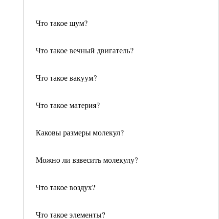
Что такое шум?
Что такое вечный двигатель?
Что такое вакуум?
Что такое материя?
Каковы размеры молекул?
Можно ли взвесить молекулу?
Что такое воздух?
Что такое элементы?