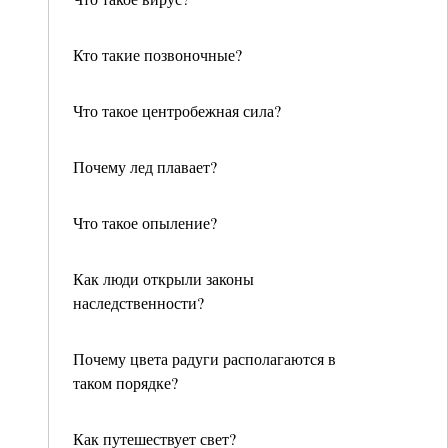
Кто такие позвоночные?
Что такое центробежная сила?
Почему лед плавает?
Что такое опыление?
Как люди открыли законы
наследственности?
Почему цвета радуги располагаются в
таком порядке?
Как путешествует свет?