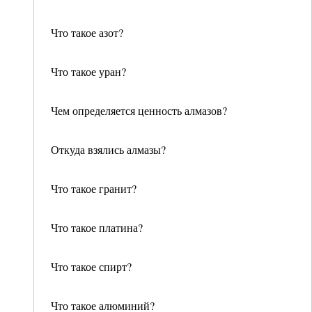
Что такое азот?
Что такое уран?
Чем определяется ценность алмазов?
Откуда взялись алмазы?
Что такое гранит?
Что такое платина?
Что такое спирт?
Что такое алюминий?