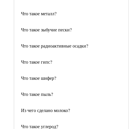
Что такое металл?
Что такое зыбучие пески?
Что такое радиоактивные осадки?
Что такое гипс?
Что такое шифер?
Что такое пыль?
Из чего сделано молоко?
Что такое углерод?