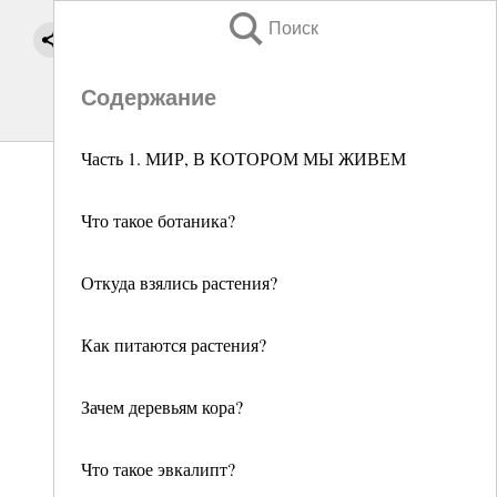
Поиск
Содержание
Часть 1. МИР, В КОТОРОМ МЫ ЖИВЕМ
Что такое ботаника?
Откуда взялись растения?
Как питаются растения?
Зачем деревьям кора?
Что такое эвкалипт?