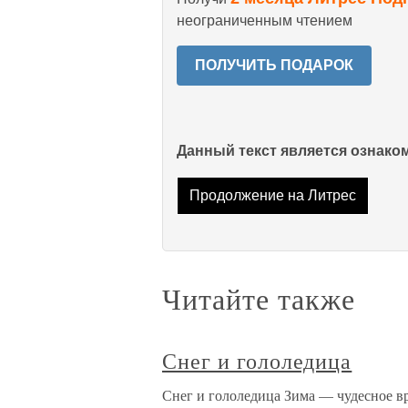
неограниченным чтением
ПОЛУЧИТЬ ПОДАРОК
Данный текст является ознак
Продолжение на Литрес
Читайте также
Снег и гололедица
Снег и гололедица Зима — чудесное вр