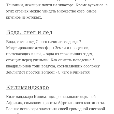
Танзании, лежащих почти на экваторе. Кроме вулканов, в
этих странах можно увидеть множество озёр, самое
крупное из которых,
Вода, снег и лед
Вода, снег и лед С чего начинается дождь?
Моделирование атмосферы Земли и процессов,
протекающих в ней, – одна из сложнейших задач,
стоящих перед учеными. Как описать поведение 5
квадрилионов тонн воздуха, составляющих оболочку
Земли?Вот простой вопрос: «С чего начинается
Килиманджаро
Килиманджаро Килиманджаро называют «крышей
Африки», символом красоты Африканского континента.
Больше всего гора знаменита своей громадной снеговой