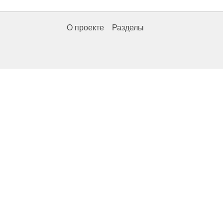
О проекте
Разделы