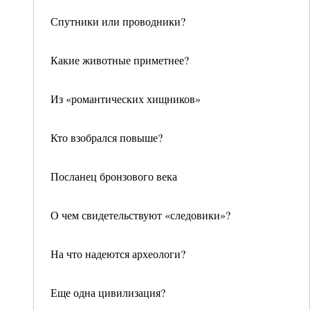
Спутники или проводники?
Какие животные приметнее?
Из «романтических хищников»
Кто взобрался повыше?
Посланец бронзового века
О чем свидетельствуют «следовики»?
На что надеются археологи?
Еще одна цивилизация?