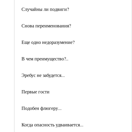
Случайны ли подвиги?
Снова переименования?
Еще одно недоразумение?
В чем преимущество?..
Эребус не забудется...
Первые гости
Подобен флюгеру...
Когда опасность удваивается...