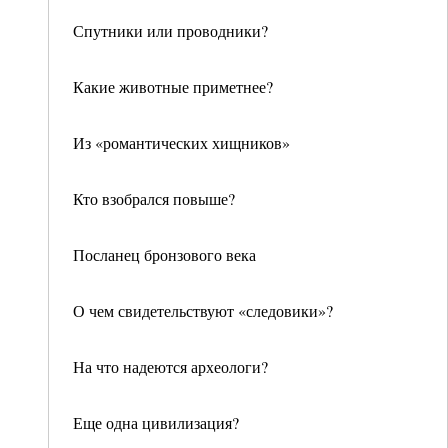
Спутники или проводники?
Какие животные приметнее?
Из «романтических хищников»
Кто взобрался повыше?
Посланец бронзового века
О чем свидетельствуют «следовики»?
На что надеются археологи?
Еще одна цивилизация?