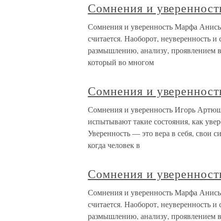
Сомнения и уверенност
Сомнения и уверенность Марфа Анись
считается. Наоборот, неуверенность и
размышлению, анализу, проявлением в
который во многом
Сомнения и уверенност
Сомнения и уверенность Игорь Артюш
испытывают такие состояния, как увер
Уверенность — это вера в себя, свои с
когда человек в
Сомнения и уверенност
Сомнения и уверенность Марфа Анись
считается. Наоборот, неуверенность и
размышлению, анализу, проявлением в