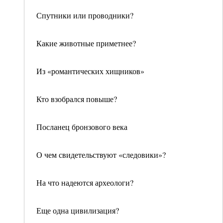
Спутники или проводники?
Какие животные приметнее?
Из «романтических хищников»
Кто взобрался повыше?
Посланец бронзового века
О чем свидетельствуют «следовики»?
На что надеются археологи?
Еще одна цивилизация?