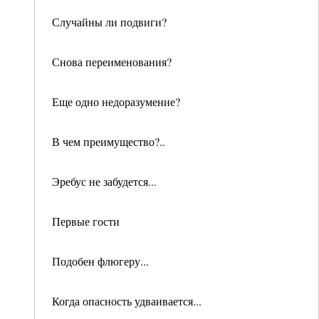
Случайны ли подвиги?
Снова переименования?
Еще одно недоразумение?
В чем преимущество?..
Эребус не забудется...
Первые гости
Подобен флюгеру...
Когда опасность удваивается...