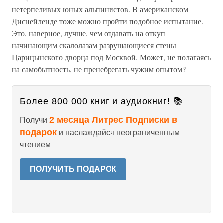
нетерпеливых юных альпинистов. В американском
Диснейленде тоже можно пройти подобное испытание.
Это, наверное, лучше, чем отдавать на откуп
начинающим скалолазам разрушающиеся стены
Царицынского дворца под Москвой. Может, не полагаясь
на самобытность, не пренебрегать чужим опытом?
Более 800 000 книг и аудиокниг! 📚
2 месяца Литрес Подписки в
Получи
подарок
и наслаждайся неограниченным
чтением
ПОЛУЧИТЬ ПОДАРОК