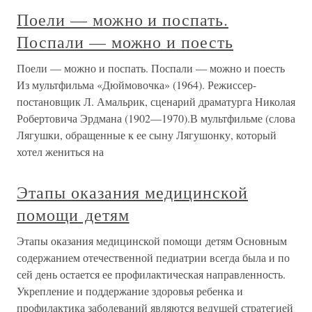
Поели — можно и поспать.
Поспали — можно и поесть
Поели — можно и поспать. Поспали — можно и поесть
Из мультфильма «Дюймовочка» (1964). Режиссер-
постановщик Л. Амальрик, сценарий драматурга Николая
Робертовича Эрдмана (1902—1970).В мультфильме (слова
Лягушки, обращенные к ее сыну Лягушонку, который
хотел жениться на
Этапы оказания медицинской
помощи детям
Этапы оказания медицинской помощи детям Основным
содержанием отечественной педиатрии всегда была и по
сей день остается ее профилактическая направленность.
Укрепление и поддержание здоровья ребенка и
профилактика заболеваний являются ведущей стратегией