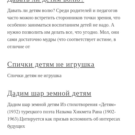
Давать ли детям волю? Среди родителей и педагогов
часто можно встретить сторонников точки зрения, что
особенно заниматься воспитанием детей не надо. А
нужно позволить им делать все, что угодно. Мол, они
сами достаточно мудры (что соответствует истине, в
отличие от
Спички детям не игрушка
Спички детям не игрушка
Дадим шар земной детям
Дадим шар земной детям Из стихотворения «Детям»
(1932) турецкого поэта Назыма Хикмета Рана (1902-
1963).Цитируется как призыв вспомнить об интересах
будущих