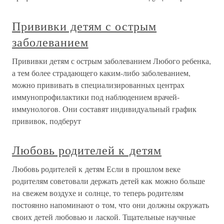
Прививки детям с острым
заболеванием
Прививки детям с острым заболеванием Любого ребенка,
а тем более страдающего каким-либо заболеванием,
можно прививать в специализированных центрах
иммунопрофилактики под наблюдением врачей-
иммунологов. Они составят индивидуальный график
прививок, подберут
Любовь родителей к детям
Любовь родителей к детям Если в прошлом веке
родителям советовали держать детей как можно больше
на свежем воздухе и солнце, то теперь родителям
постоянно напоминают о том, что они должны окружать
своих детей любовью и лаской. Тщательные научные