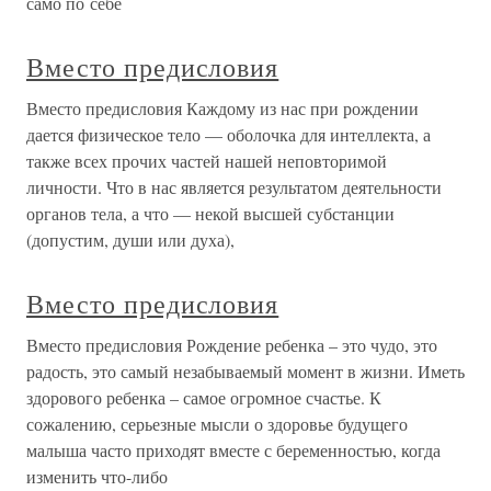
само по себе
Вместо предисловия
Вместо предисловия Каждому из нас при рождении
дается физическое тело — оболочка для интеллекта, а
также всех прочих частей нашей неповторимой
личности. Что в нас является результатом деятельности
органов тела, а что — некой высшей субстанции
(допустим, души или духа),
Вместо предисловия
Вместо предисловия Рождение ребенка – это чудо, это
радость, это самый незабываемый момент в жизни. Иметь
здорового ребенка – самое огромное счастье. К
сожалению, серьезные мысли о здоровье будущего
малыша часто приходят вместе с беременностью, когда
изменить что-либо