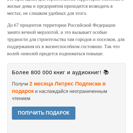
жилые дома и предприятия приходится возводить в
местах, не слишком удобных для этого.
До 67 процентов территории Российской Федерации
занято вечной мерзлотой, и это вызывает особые
трудности для строительства там городов и поселков, для
поддержания их в жизнеспособном состоянии. Так что
волей–неволей придется подниматься повыше.
Более 800 000 книг и аудиокниг! 📚
2 месяца Литрес Подписки в
Получи
подарок
и наслаждайся неограниченным
чтением
ПОЛУЧИТЬ ПОДАРОК