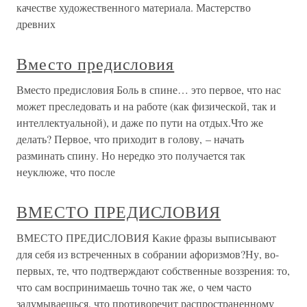
качестве художественного материала. Мастерство
древних
Вместо предисловия
Вместо предисловия Боль в спине… это первое, что нас
может преследовать и на работе (как физической, так и
интеллектуальной), и даже по пути на отдых.Что же
делать? Первое, что приходит в голову, – начать
разминать спину. Но нередко это получается так
неуклюже, что после
ВМЕСТО ПРЕДИСЛОВИЯ
ВМЕСТО ПРЕДИСЛОВИЯ Какие фразы выписывают
для себя из встреченных в собрании афоризмов?Ну, во-
первых, те, что подтверждают собственные воззрения: то,
что сам воспринимаешь точно так же, о чем часто
задумываешься, что противоречит распространенному