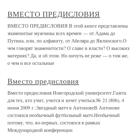
ВМЕСТО ПРЕДИСЛОВИЯ
ВМЕСТО ПРЕДИСЛОВИЯ В этой книге представлены
знаменитые мужчины всех времен — от Адама до
Путина, или, по алфавиту, от Абеляра до Явлинского.О
чем говорят знаменитости? О славе и власти? О высоких
материях? Да, и об этом. Но ничуть не реже — о том же,
о чем и все остальные
Вместо предисловия
Вместо предисловия Новгородский университет.Газета
для тех, кто учит, учится и хочет учиться.№ 21 (806), 4
июня 2009 г.:Звездный матч в АнтоновеВ Антонове
состоялся необычный футбольный матч.Необычный
потому, что, во-первых, состоялся в рамках
Международной конференции