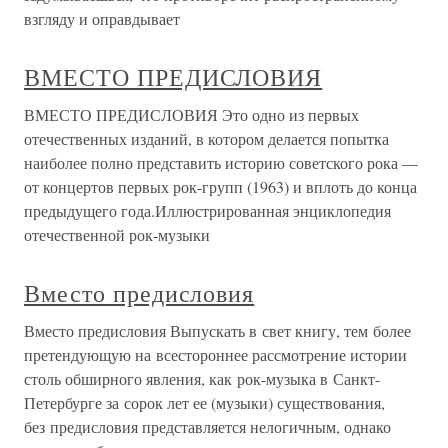
взгляду и оправдывает
ВМЕСТО ПРЕДИСЛОВИЯ
ВМЕСТО ПРЕДИСЛОВИЯ Это одно из первых
отечественных изданий, в котором делается попытка
наиболее полно представить историю советского рока —
от концертов первых рок-групп (1963) и вплоть до конца
предыдущего года.Иллюстрированная энциклопедия
отечественной рок-музыки
Вместо предисловия
Вместо предисловия Выпускать в свет книгу, тем более
претендующую на всестороннее рассмотрение истории
столь обширного явления, как рок-музыка в Санкт-
Петербурге за сорок лет ее (музыки) существования,
без предисловия представляется нелогичным, однако