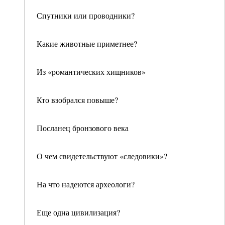
Спутники или проводники?
Какие животные приметнее?
Из «романтических хищников»
Кто взобрался повыше?
Посланец бронзового века
О чем свидетельствуют «следовики»?
На что надеются археологи?
Еще одна цивилизация?