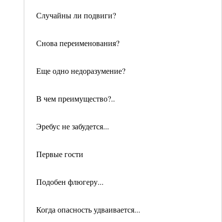
Случайны ли подвиги?
Снова переименования?
Еще одно недоразумение?
В чем преимущество?..
Эребус не забудется...
Первые гости
Подобен флюгеру...
Когда опасность удваивается...