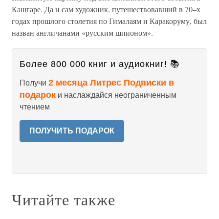
Кашгаре. Да и сам художник, путешествовавший в 70–х
годах прошлого столетия по Гималаям и Каракоруму, был
назван англичанами «русским шпионом».
Более 800 000 книг и аудиокниг! 📚
2 месяца Литрес Подписки в
Получи
подарок
и наслаждайся неограниченным
чтением
ПОЛУЧИТЬ ПОДАРОК
Читайте также