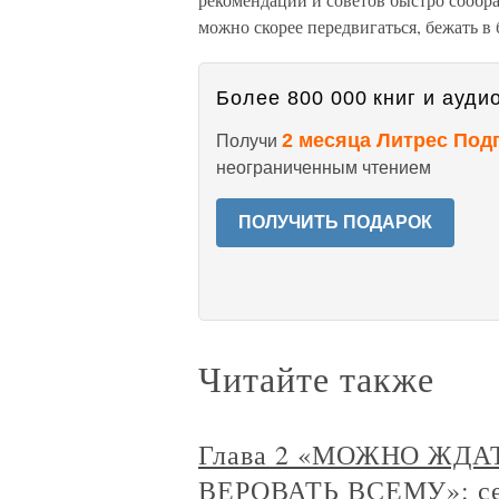
можно скорее передвигаться, бежать в 
Более 800 000 книг и аудио
2 месяца Литрес Под
Получи
неограниченным чтением
ПОЛУЧИТЬ ПОДАРОК
Читайте также
Глава 2 «МОЖНО ЖД
ВЕРОВАТЬ ВСЕМУ»: сем