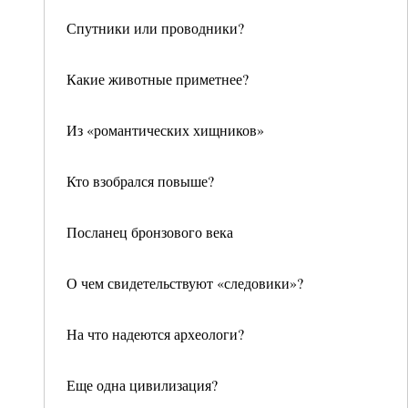
Спутники или проводники?
Какие животные приметнее?
Из «романтических хищников»
Кто взобрался повыше?
Посланец бронзового века
О чем свидетельствуют «следовики»?
На что надеются археологи?
Еще одна цивилизация?