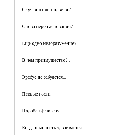
Случайны ли подвиги?
Снова переименования?
Еще одно недоразумение?
В чем преимущество?..
Эребус не забудется...
Первые гости
Подобен флюгеру...
Когда опасность удваивается...