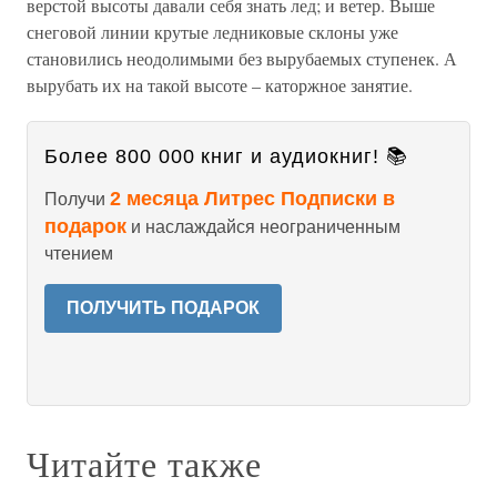
верстой высоты давали себя знать лед; и ветер. Выше
снеговой линии крутые ледниковые склоны уже
становились неодолимыми без вырубаемых ступенек. А
вырубать их на такой высоте – каторжное занятие.
Более 800 000 книг и аудиокниг! 📚
2 месяца Литрес Подписки в
Получи
подарок
и наслаждайся неограниченным
чтением
ПОЛУЧИТЬ ПОДАРОК
Читайте также