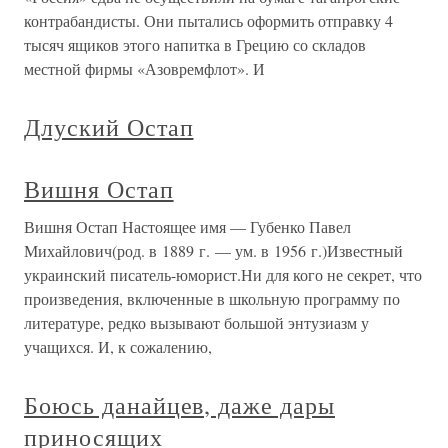
контрабандисты. Они пытались оформить отправку 4
тысяч ящиков этого напитка в Грецию со складов
местной фирмы «Азовремфлот». И
Длуский Остап
Вишня Остап
Вишня Остап Настоящее имя — Губенко Павел
Михайлович(род. в 1889 г. — ум. в 1956 г.)Известный
украинский писатель-юморист.Ни для кого не секрет, что
произведения, включенные в школьную программу по
литературе, редко вызывают большой энтузиазм у
учащихся. И, к сожалению,
Боюсь данайцев, даже дары
приносящих