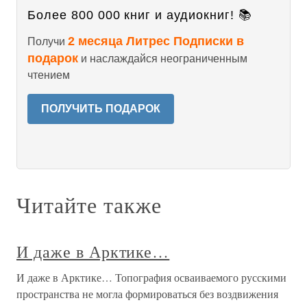
Более 800 000 книг и аудиокниг! 📚
2 месяца Литрес Подписки в
Получи
подарок
и наслаждайся неограниченным
чтением
ПОЛУЧИТЬ ПОДАРОК
Читайте также
И даже в Арктике…
И даже в Арктике… Топография осваиваемого русскими
пространства не могла формироваться без воздвижения