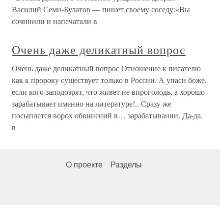
Василий Семи-Булатов — пишет своему соседу:«Вы
сочинили и напечатали в
Очень даже деликатный вопрос
Очень даже деликатный вопрос Отношение к писателю
как к пророку существует только в России. А упаси боже,
если кого заподозрят, что живет не впроголодь, а хорошо
зарабатывает именно на литературе!.. Сразу же
посыплется ворох обвинений в… зарабатывании. Да-да,
в
О проекте
Разделы